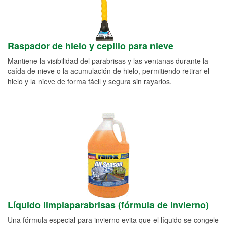
Raspador de hielo y cepillo para nieve
Mantiene la visibilidad del parabrisas y las ventanas durante la
caída de nieve o la acumulación de hielo, permitiendo retirar el
hielo y la nieve de forma fácil y segura sin rayarlos.
Líquido limpiaparabrisas (fórmula de invierno)
Una fórmula especial para invierno evita que el líquido se congele