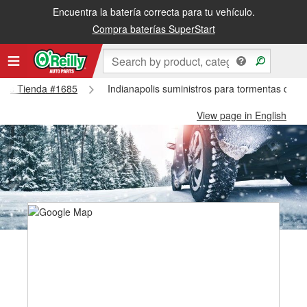
Encuentra la batería correcta para tu vehículo.
Compra baterías SuperStart
polis Tienda #1685
Indianapolis suministros para tormentas de n
View page in English