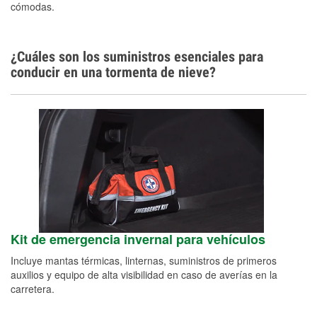
cómodas.
¿Cuáles son los suministros esenciales para
conducir en una tormenta de nieve?
Kit de emergencia invernal para vehículos
Incluye mantas térmicas, linternas, suministros de primeros
auxilios y equipo de alta visibilidad en caso de averías en la
carretera.