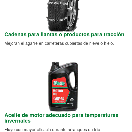
Cadenas para llantas o productos para tracción
Mejoran el agarre en carreteras cubiertas de nieve o hielo.
Aceite de motor adecuado para temperaturas
invernales
Fluye con mayor eficacia durante arranques en frío