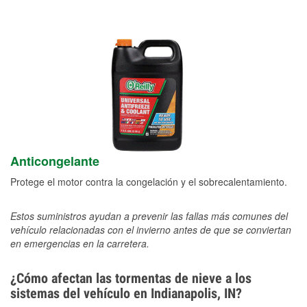
Anticongelante
Protege el motor contra la congelación y el sobrecalentamiento.
Estos suministros ayudan a prevenir las fallas más comunes del
vehículo relacionadas con el invierno antes de que se conviertan
en emergencias en la carretera.
¿Cómo afectan las tormentas de nieve a los
sistemas del vehículo en Indianapolis, IN?