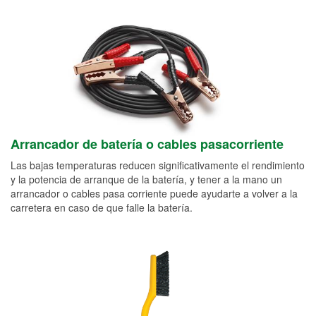
Arrancador de batería o cables pasacorriente
Las bajas temperaturas reducen significativamente el rendimiento
y la potencia de arranque de la batería, y tener a la mano un
arrancador o cables pasa corriente puede ayudarte a volver a la
carretera en caso de que falle la batería.