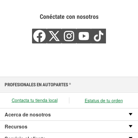
Conéctate con nosotros
PROFESIONALES EN AUTOPARTES
®
Contacta tu tienda local
Estatus de tu orden
Acerca de nosotros
Recursos