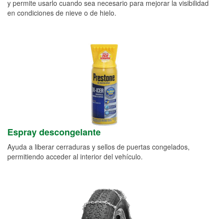
y permite usarlo cuando sea necesario para mejorar la visibilidad
en condiciones de nieve o de hielo.
Espray descongelante
Ayuda a liberar cerraduras y sellos de puertas congelados,
permitiendo acceder al interior del vehículo.