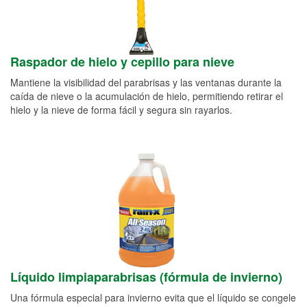
Raspador de hielo y cepillo para nieve
Mantiene la visibilidad del parabrisas y las ventanas durante la
caída de nieve o la acumulación de hielo, permitiendo retirar el
hielo y la nieve de forma fácil y segura sin rayarlos.
Líquido limpiaparabrisas (fórmula de invierno)
Una fórmula especial para invierno evita que el líquido se congele