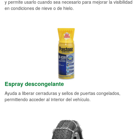
y permite usarlo cuando sea necesario para mejorar la visibilidad
en condiciones de nieve o de hielo.
Espray descongelante
Ayuda a liberar cerraduras y sellos de puertas congelados,
permitiendo acceder al interior del vehículo.