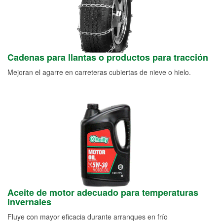
Cadenas para llantas o productos para tracción
Mejoran el agarre en carreteras cubiertas de nieve o hielo.
Aceite de motor adecuado para temperaturas
invernales
Fluye con mayor eficacia durante arranques en frío