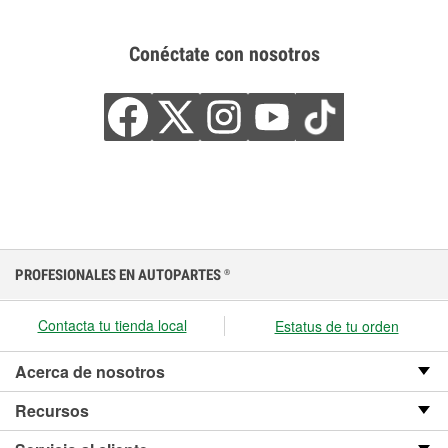
Conéctate con nosotros
PROFESIONALES EN AUTOPARTES
®
Contacta tu tienda local
Estatus de tu orden
Acerca de nosotros
Recursos