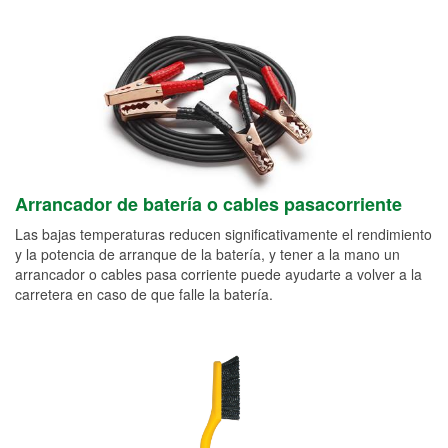
Arrancador de batería o cables pasacorriente
Las bajas temperaturas reducen significativamente el rendimiento
y la potencia de arranque de la batería, y tener a la mano un
arrancador o cables pasa corriente puede ayudarte a volver a la
carretera en caso de que falle la batería.