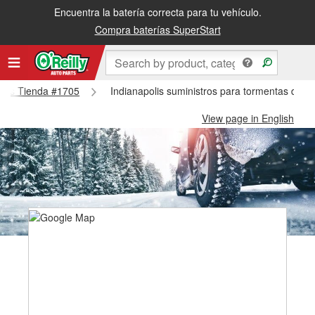
Encuentra la batería correcta para tu vehículo.
Compra baterías SuperStart
polis Tienda #1705
Indianapolis suministros para tormentas de n
View page in English