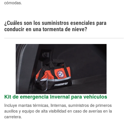
cómodas.
¿Cuáles son los suministros esenciales para
conducir en una tormenta de nieve?
Kit de emergencia invernal para vehículos
Incluye mantas térmicas, linternas, suministros de primeros
auxilios y equipo de alta visibilidad en caso de averías en la
carretera.