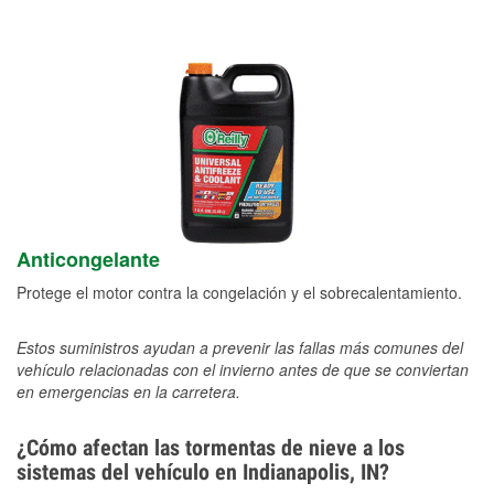
Anticongelante
Protege el motor contra la congelación y el sobrecalentamiento.
Estos suministros ayudan a prevenir las fallas más comunes del
vehículo relacionadas con el invierno antes de que se conviertan
en emergencias en la carretera.
¿Cómo afectan las tormentas de nieve a los
sistemas del vehículo en Indianapolis, IN?