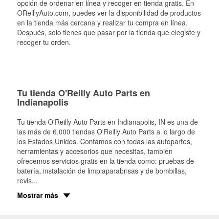
opción de ordenar en línea y recoger en tienda gratis. En
OReillyAuto.com, puedes ver la disponibilidad de productos
en la tienda más cercana y realizar tu compra en línea.
Después, solo tienes que pasar por la tienda que elegiste y
recoger tu orden.
Tu tienda O'Reilly Auto Parts en
Indianapolis
Tu tienda O'Reilly Auto Parts en
Indianapolis
, IN es una de
las más de 6,000 tiendas O'Reilly Auto Parts a lo largo de
los Estados Unidos. Contamos con todas las autopartes,
herramientas y accesorios que necesitas, también
ofrecemos servicios gratis en la tienda como: pruebas de
batería, instalación de limpiaparabrisas y de bombillas,
revis
...
Mostrar más