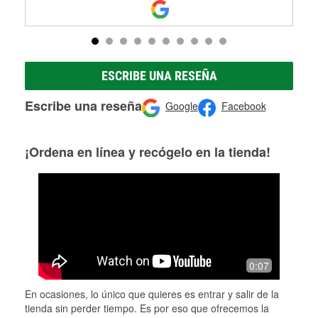
ESCRIBE UNA RESEÑA
Escribe una reseña
Google
Facebook
¡Ordena en línea y recógelo en la tienda!
0:07
En ocasiones, lo único que quieres es entrar y salir de la
tienda sin perder tiempo. Es por eso que ofrecemos la