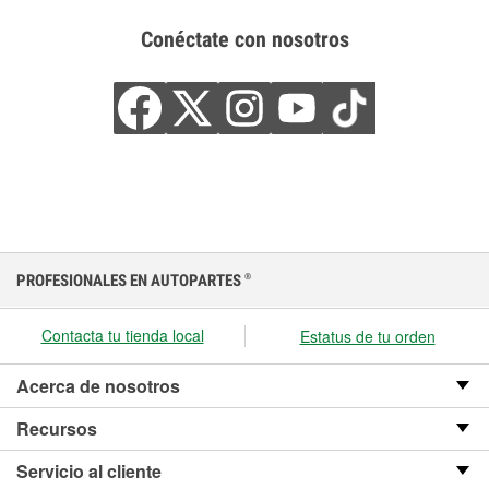
Conéctate con nosotros
PROFESIONALES EN AUTOPARTES
®
Contacta tu tienda local
Estatus de tu orden
Acerca de nosotros
Recursos
Servicio al cliente