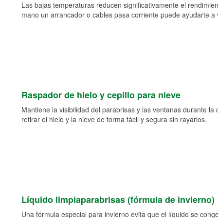
Las bajas temperaturas reducen significativamente el rendimient
mano un arrancador o cables pasa corriente puede ayudarte a vol
Raspador de hielo y cepillo para nieve
Mantiene la visibilidad del parabrisas y las ventanas durante la
retirar el hielo y la nieve de forma fácil y segura sin rayarlos.
Líquido limpiaparabrisas (fórmula de invierno)
Una fórmula especial para invierno evita que el líquido se cong