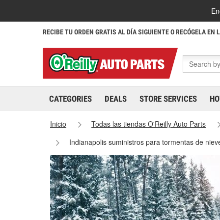
En
RECIBE TU ORDEN GRATIS AL DÍA SIGUIENTE O RECÓGELA EN 
CATEGORIES
DEALS
STORE SERVICES
HO
Inicio
Todas las tiendas O'Reilly Auto Parts
Indianapolis suministros para tormentas de niev