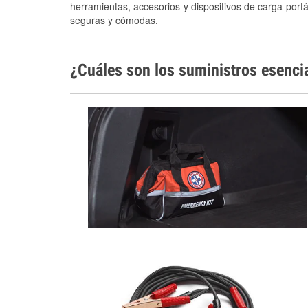
herramientas, accesorios y dispositivos de carga portá
seguras y cómodas.
¿Cuáles son los suministros esenci