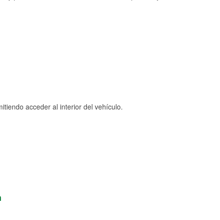
tiendo acceder al interior del vehículo.
n