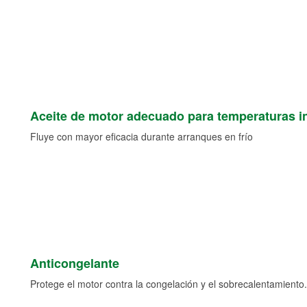
Aceite de motor adecuado para temperaturas i
Fluye con mayor eficacia durante arranques en frío
Anticongelante
Protege el motor contra la congelación y el sobrecalentamiento.