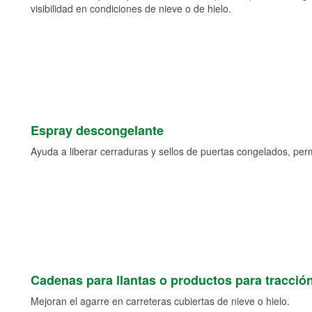
visibilidad en condiciones de nieve o de hielo.
Espray descongelante
Ayuda a liberar cerraduras y sellos de puertas congelados, permi
Cadenas para llantas o productos para tracció
Mejoran el agarre en carreteras cubiertas de nieve o hielo.