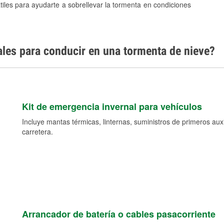
tiles para ayudarte a sobrellevar la tormenta en condiciones
ales para conducir en una tormenta de nieve?
Kit de emergencia invernal para vehículos
Incluye mantas térmicas, linternas, suministros de primeros auxil
carretera.
Arrancador de batería o cables pasacorriente