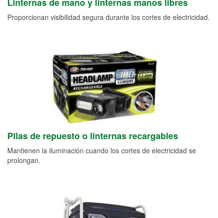
Linternas de mano y linternas manos libres
Proporcionan visibilidad segura durante los cortes de electricidad.
Pilas de repuesto o linternas recargables
Mantienen la iluminación cuando los cortes de electricidad se
prolongan.