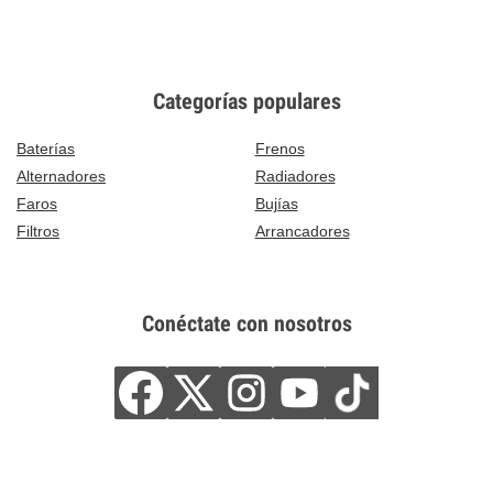
Categorías populares
Baterías
Frenos
Alternadores
Radiadores
Faros
Bujías
Filtros
Arrancadores
Conéctate con nosotros