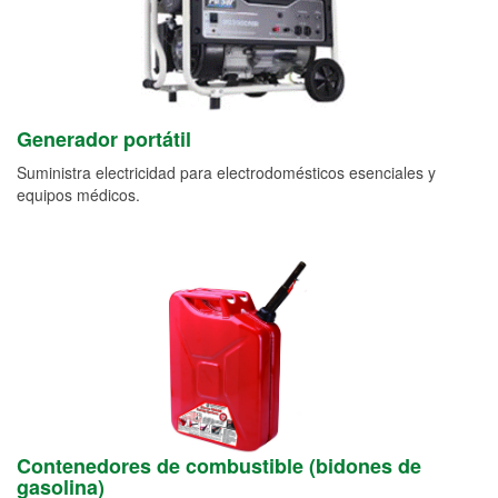
Generador portátil
Suministra electricidad para electrodomésticos esenciales y
equipos médicos.
Contenedores de combustible (bidones de
gasolina)