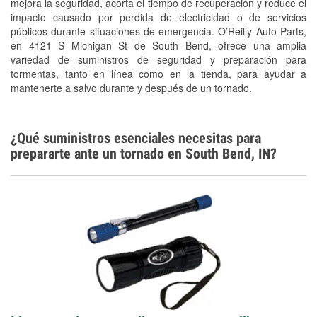
Conoce más
mejora la seguridad, acorta el tiempo de recuperación y reduce el
impacto causado por perdida de electricidad o de servicios
públicos durante situaciones de emergencia. O’Reilly Auto Parts,
en 4121 S Michigan St de South Bend, ofrece una amplia
variedad de suministros de seguridad y preparación para
tormentas, tanto en línea como en la tienda, para ayudar a
mantenerte a salvo durante y después de un tornado.
¿Qué suministros esenciales necesitas para
prepararte ante un tornado en South Bend, IN?