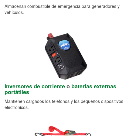
Almacenan combustible de emergencia para generadores y
vehículos.
Inversores de corriente
o
baterías externas
portátiles
Mantienen cargados los teléfonos y los pequeños dispositivos
electrónicos.