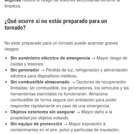
limpieza.
¿Qué ocurre si no estás preparado para un
tornado?
No estar preparado para un tornado puede acarrear graves
riesgos:
Sin suministro eléctrico de emergencia
→ Mayor riesgo de
caídas y lesiones.
Sin generador
→ Pérdida de luz, refrigeración y alimentación
eléctrica para dispositivos médicos.
Sin combustible almacenado
→ Opciones de recuperación
limitadas; sin combustible, los generadores, los vehículos y las
herramientas esenciales no funcionarán. Almacena
combustible de forma segura con antelación para poder
responder rápidamente en caso de una emergencia.
Objetos exteriores sin asegurar
→ Mayor daño a la
propiedad por objetos volando.
Sin equipo de protección
→ Mayor exposición a
contaminantes en el aire, polvo y partículas de insulación.