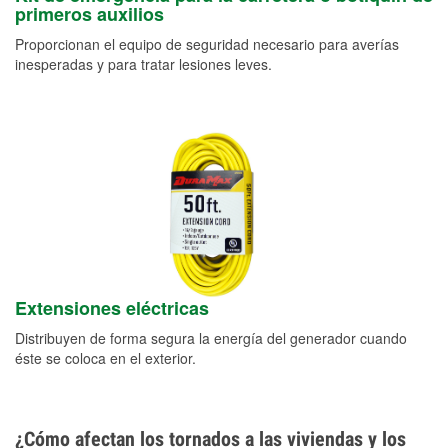
primeros auxilios
Proporcionan el equipo de seguridad necesario para averías
inesperadas y para tratar lesiones leves.
Extensiones eléctricas
Distribuyen de forma segura la energía del generador cuando
éste se coloca en el exterior.
¿Cómo afectan los tornados a las viviendas y los