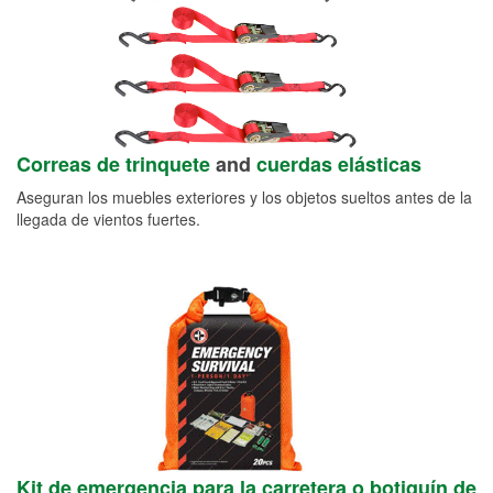
Correas de trinquete
and
cuerdas elásticas
Aseguran los muebles exteriores y los objetos sueltos antes de la
llegada de vientos fuertes.
Kit de emergencia para la carretera o botiquín de