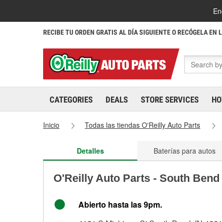
En
RECIBE TU ORDEN GRATIS AL DÍA SIGUIENTE O RECÓGELA EN 
CATEGORIES
DEALS
STORE SERVICES
HO
Inicio
Todas las tiendas O'Reilly Auto Parts
Detalles
Baterías para autos
O'Reilly Auto Parts - South Bend
Abierto hasta las 9pm.