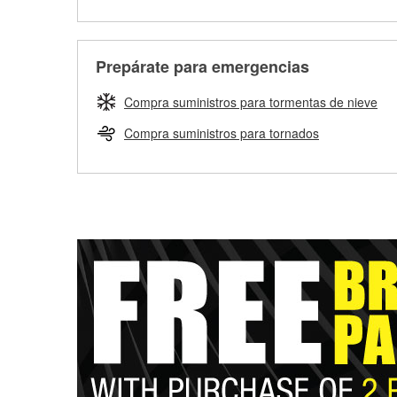
Prepárate para emergencias
Compra suministros para tormentas de nieve
Compra suministros para tornados