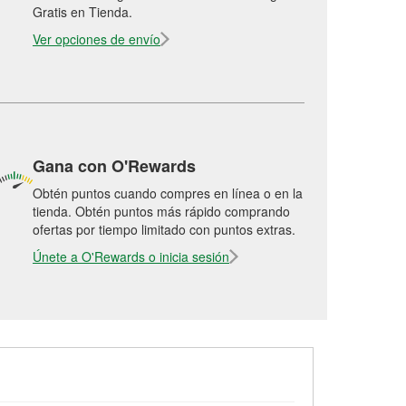
Gratis en Tienda.
Ver opciones de envío
Gana con O'Rewards
Obtén puntos cuando compres en línea o en la
tienda. Obtén puntos más rápido comprando
ofertas por tiempo limitado con puntos extras.
Únete a O'Rewards o inicia sesión