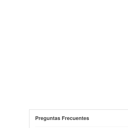
Preguntas Frecuentes