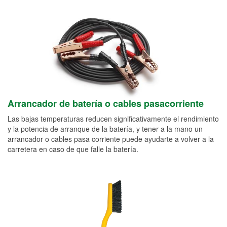
Arrancador de batería o cables pasacorriente
Las bajas temperaturas reducen significativamente el rendimiento
y la potencia de arranque de la batería, y tener a la mano un
arrancador o cables pasa corriente puede ayudarte a volver a la
carretera en caso de que falle la batería.