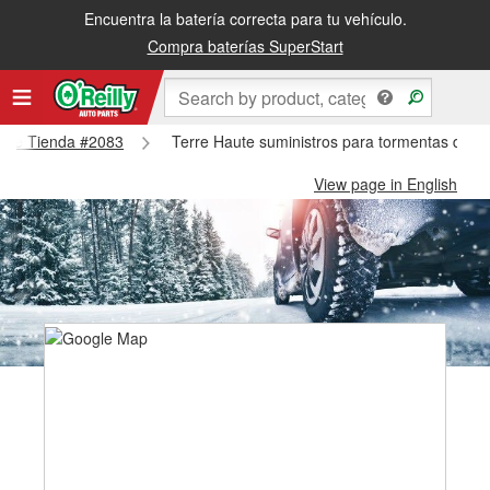
Encuentra la batería correcta para tu vehículo.
Compra baterías SuperStart
Haute Tienda #2083
Terre Haute suministros para tormentas de n
View page in English