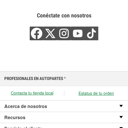
Conéctate con nosotros
PROFESIONALES EN AUTOPARTES
®
Contacta tu tienda local
Estatus de tu orden
Acerca de nosotros
Recursos