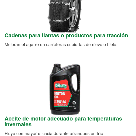
Cadenas para llantas o productos para tracción
Mejoran el agarre en carreteras cubiertas de nieve o hielo.
Aceite de motor adecuado para temperaturas
invernales
Fluye con mayor eficacia durante arranques en frío