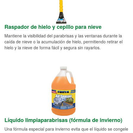
Raspador de hielo y cepillo para nieve
Mantiene la visibilidad del parabrisas y las ventanas durante la
caída de nieve o la acumulación de hielo, permitiendo retirar el
hielo y la nieve de forma fácil y segura sin rayarlos.
Líquido limpiaparabrisas (fórmula de invierno)
Una fórmula especial para invierno evita que el líquido se congele