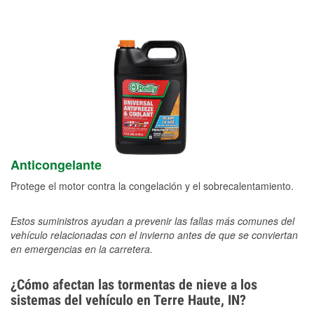
Anticongelante
Protege el motor contra la congelación y el sobrecalentamiento.
Estos suministros ayudan a prevenir las fallas más comunes del
vehículo relacionadas con el invierno antes de que se conviertan
en emergencias en la carretera.
¿Cómo afectan las tormentas de nieve a los
sistemas del vehículo en Terre Haute, IN?