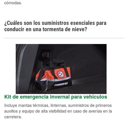
cómodas.
¿Cuáles son los suministros esenciales para
conducir en una tormenta de nieve?
Kit de emergencia invernal para vehículos
Incluye mantas térmicas, linternas, suministros de primeros
auxilios y equipo de alta visibilidad en caso de averías en la
carretera.