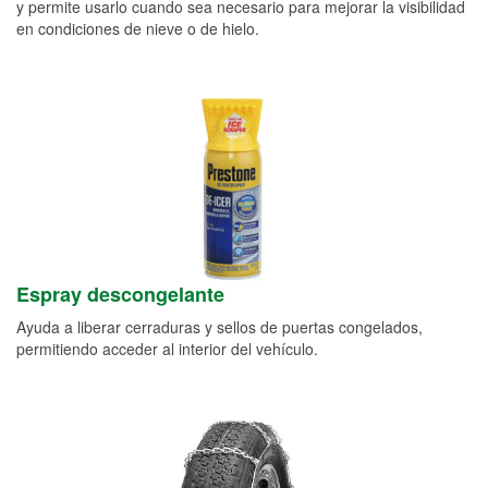
y permite usarlo cuando sea necesario para mejorar la visibilidad
en condiciones de nieve o de hielo.
Espray descongelante
Ayuda a liberar cerraduras y sellos de puertas congelados,
permitiendo acceder al interior del vehículo.