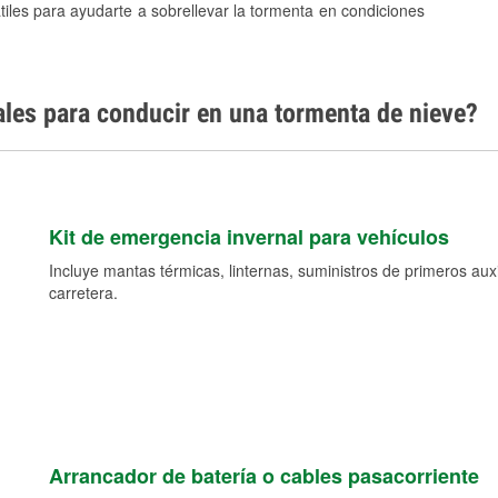
tiles para ayudarte a sobrellevar la tormenta en condiciones
ales para conducir en una tormenta de nieve?
Kit de emergencia invernal para vehículos
Incluye mantas térmicas, linternas, suministros de primeros auxil
carretera.
Arrancador de batería o cables pasacorriente