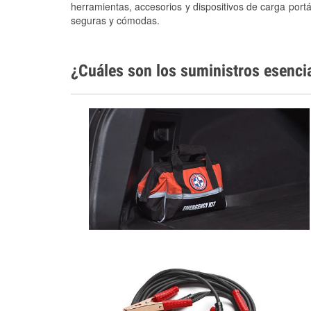
herramientas, accesorios y dispositivos de carga portá
seguras y cómodas.
¿Cuáles son los suministros esenci