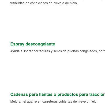
visibilidad en condiciones de nieve o de hielo.
Espray descongelante
Ayuda a liberar cerraduras y sellos de puertas congelados, permi
Cadenas para llantas o productos para tracció
Mejoran el agarre en carreteras cubiertas de nieve o hielo.