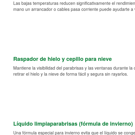
Las bajas temperaturas reducen significativamente el rendimient
mano un arrancador o cables pasa corriente puede ayudarte a vol
Raspador de hielo y cepillo para nieve
Mantiene la visibilidad del parabrisas y las ventanas durante la
retirar el hielo y la nieve de forma fácil y segura sin rayarlos.
Líquido limpiaparabrisas (fórmula de invierno)
Una fórmula especial para invierno evita que el líquido se cong