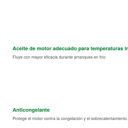
Aceite de motor adecuado para temperaturas i
Fluye con mayor eficacia durante arranques en frío
Anticongelante
Protege el motor contra la congelación y el sobrecalentamiento.