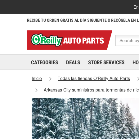
En
RECIBE TU ORDEN GRATIS AL DÍA SIGUIENTE O RECÓGELA EN 
CATEGORIES
DEALS
STORE SERVICES
HO
Inicio
Todas las tiendas O'Reilly Auto Parts
Arkansas City suministros para tormentas de ni