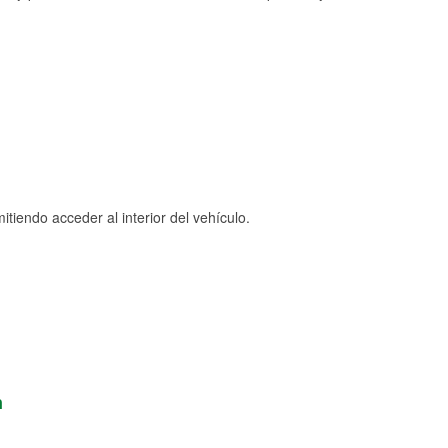
tiendo acceder al interior del vehículo.
n