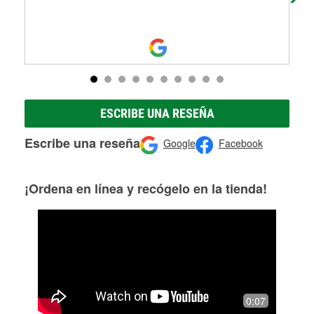
ESCRIBE UNA RESEÑA
Escribe una reseña
Google
Facebook
¡Ordena en línea y recógelo en la tienda!
0:07