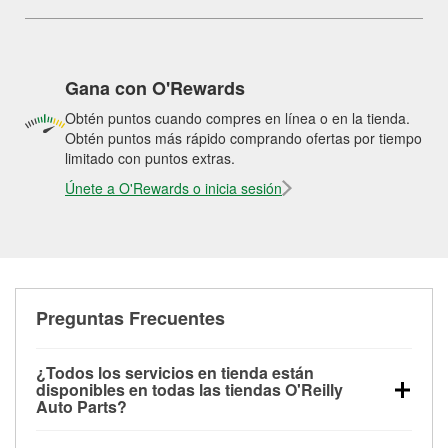
Gana con O'Rewards
Obtén puntos cuando compres en línea o en la tienda.
Obtén puntos más rápido comprando ofertas por tiempo
limitado con puntos extras.
Únete a O'Rewards o inicia sesión
Preguntas Frecuentes
¿Todos los servicios en tienda están
disponibles en todas las tiendas O'Reilly
Auto Parts?
Todos los servicios gratuitos de tienda, incluyendo