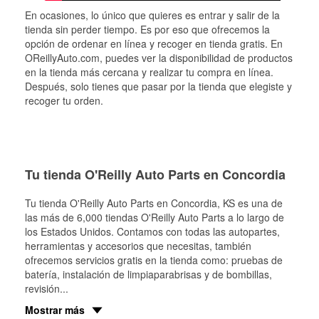
En ocasiones, lo único que quieres es entrar y salir de la
tienda sin perder tiempo. Es por eso que ofrecemos la
opción de ordenar en línea y recoger en tienda gratis. En
OReillyAuto.com, puedes ver la disponibilidad de productos
en la tienda más cercana y realizar tu compra en línea.
Después, solo tienes que pasar por la tienda que elegiste y
recoger tu orden.
Tu tienda O'Reilly Auto Parts en Concordia
Tu tienda O'Reilly Auto Parts en
Concordia
, KS es una de
las más de 6,000 tiendas O'Reilly Auto Parts a lo largo de
los Estados Unidos. Contamos con todas las autopartes,
herramientas y accesorios que necesitas, también
ofrecemos servicios gratis en la tienda como: pruebas de
batería, instalación de limpiaparabrisas y de bombillas,
revisión
...
Mostrar más