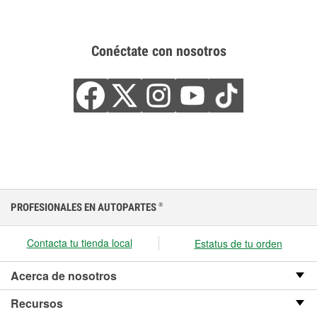
Conéctate con nosotros
PROFESIONALES EN AUTOPARTES
®
Contacta tu tienda local
Estatus de tu orden
Acerca de nosotros
Recursos