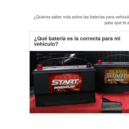
¿Quieres saber más sobre las baterías para vehículo
paso que te a
¿Qué batería es la correcta para mi
vehículo?