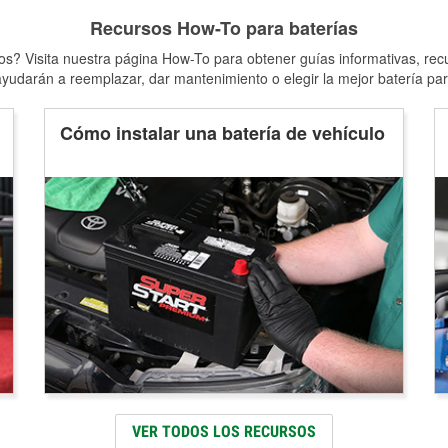
Recursos How-To para baterías
s? Visita nuestra página How-To para obtener guías informativas, rec
yudarán a reemplazar, dar mantenimiento o elegir la mejor batería par
Cómo instalar una batería de vehículo
VER TODOS LOS RECURSOS