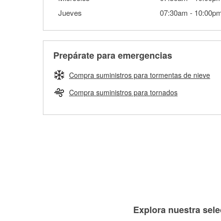
Jueves
07:30am
-
10:00p
Prepárate para emergencias
Compra suministros para tormentas de nieve
Compra suministros para tornados
Explora nuestra sele