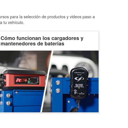
ursos para la selección de productos y videos paso a
a tu vehículo.
Cómo funcionan los cargadores y
mantenedores de baterías