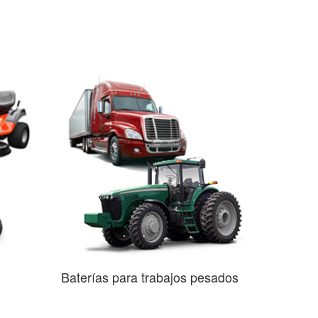
Baterías para trabajos pesados