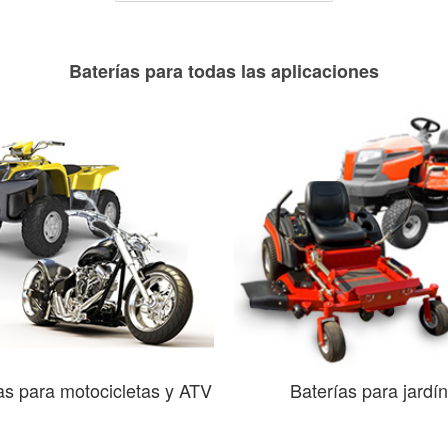
Baterías para todas las aplicaciones
as para motocicletas y ATV
Baterías para jardín