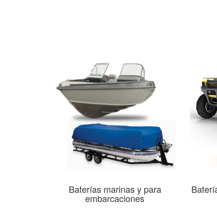
Baterías marinas y para
Baterí
embarcaciones