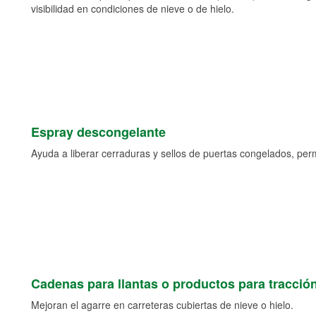
visibilidad en condiciones de nieve o de hielo.
Espray descongelante
Ayuda a liberar cerraduras y sellos de puertas congelados, permi
Cadenas para llantas o productos para tracció
Mejoran el agarre en carreteras cubiertas de nieve o hielo.