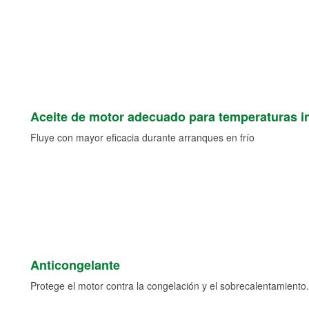
Aceite de motor adecuado para temperaturas i
Fluye con mayor eficacia durante arranques en frío
Anticongelante
Protege el motor contra la congelación y el sobrecalentamiento.