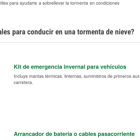
tiles para ayudarte a sobrellevar la tormenta en condiciones
ales para conducir en una tormenta de nieve?
Kit de emergencia invernal para vehículos
Incluye mantas térmicas, linternas, suministros de primeros auxil
carretera.
Arrancador de batería o cables pasacorriente