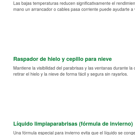
Las bajas temperaturas reducen significativamente el rendimient
mano un arrancador o cables pasa corriente puede ayudarte a vol
Raspador de hielo y cepillo para nieve
Mantiene la visibilidad del parabrisas y las ventanas durante la
retirar el hielo y la nieve de forma fácil y segura sin rayarlos.
Líquido limpiaparabrisas (fórmula de invierno)
Una fórmula especial para invierno evita que el líquido se cong