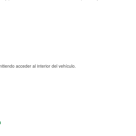
tiendo acceder al interior del vehículo.
n