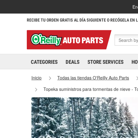
En
RECIBE TU ORDEN GRATIS AL DÍA SIGUIENTE O RECÓGELA EN 
CATEGORIES
DEALS
STORE SERVICES
HO
Inicio
Todas las tiendas O'Reilly Auto Parts
Topeka suministros para tormentas de nieve - 