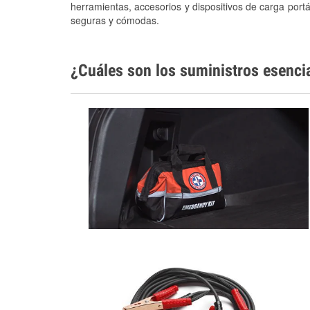
herramientas, accesorios y dispositivos de carga portá
seguras y cómodas.
¿Cuáles son los suministros esenci