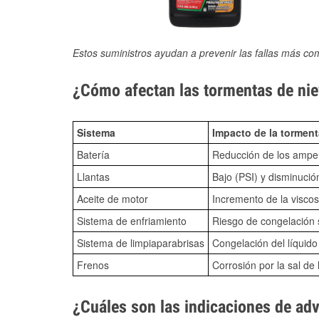
Estos suministros ayudan a prevenir las fallas más co
¿Cómo afectan las tormentas de nie
Sistema
Impacto de la torment
Batería
Reducción de los amper
Llantas
Bajo (PSI) y disminució
Aceite de motor
Incremento de la viscos
Sistema de enfriamiento
Riesgo de congelación s
Sistema de limpiaparabrisas
Congelación del líquid
Frenos
Corrosión por la sal de 
¿Cuáles son las indicaciones de ad