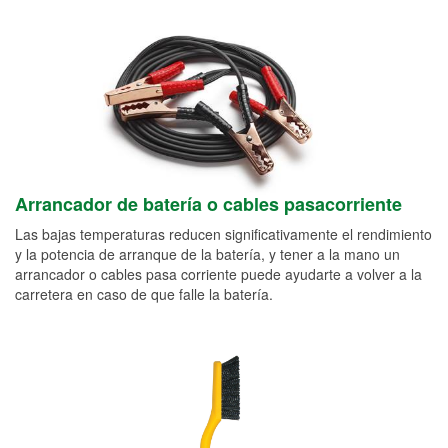
Arrancador de batería o cables pasacorriente
Las bajas temperaturas reducen significativamente el rendimiento
y la potencia de arranque de la batería, y tener a la mano un
arrancador o cables pasa corriente puede ayudarte a volver a la
carretera en caso de que falle la batería.