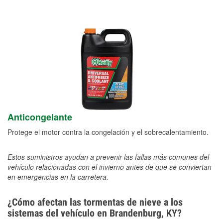
Anticongelante
Protege el motor contra la congelación y el sobrecalentamiento.
Estos suministros ayudan a prevenir las fallas más comunes del
vehículo relacionadas con el invierno antes de que se conviertan
en emergencias en la carretera.
¿Cómo afectan las tormentas de nieve a los
sistemas del vehículo en Brandenburg, KY?