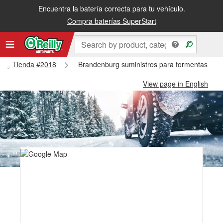
Encuentra la batería correcta para tu vehículo.
Compra baterías SuperStart
nburg Tienda #2018
Brandenburg suministros para tormentas de 
View page in English