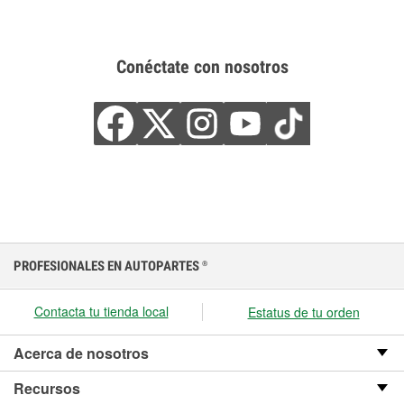
Conéctate con nosotros
PROFESIONALES EN AUTOPARTES
®
Contacta tu tienda local
Estatus de tu orden
Acerca de nosotros
Recursos