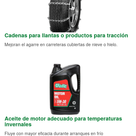
Cadenas para llantas o productos para tracción
Mejoran el agarre en carreteras cubiertas de nieve o hielo.
Aceite de motor adecuado para temperaturas
invernales
Fluye con mayor eficacia durante arranques en frío