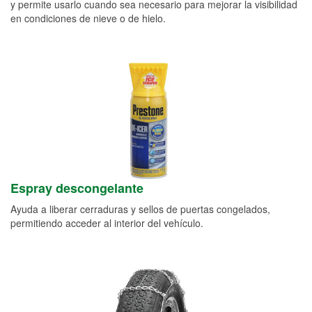
y permite usarlo cuando sea necesario para mejorar la visibilidad
en condiciones de nieve o de hielo.
Espray descongelante
Ayuda a liberar cerraduras y sellos de puertas congelados,
permitiendo acceder al interior del vehículo.