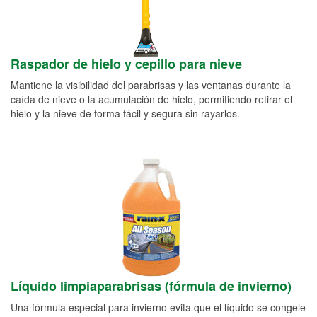
Raspador de hielo y cepillo para nieve
Mantiene la visibilidad del parabrisas y las ventanas durante la
caída de nieve o la acumulación de hielo, permitiendo retirar el
hielo y la nieve de forma fácil y segura sin rayarlos.
Líquido limpiaparabrisas (fórmula de invierno)
Una fórmula especial para invierno evita que el líquido se congele