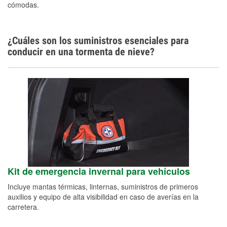
cómodas.
¿Cuáles son los suministros esenciales para
conducir en una tormenta de nieve?
Kit de emergencia invernal para vehículos
Incluye mantas térmicas, linternas, suministros de primeros
auxilios y equipo de alta visibilidad en caso de averías en la
carretera.