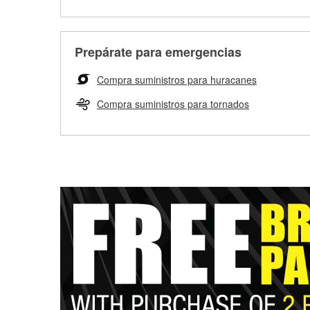
Prepárate para emergencias
Compra suministros para huracanes
Compra suministros para tornados