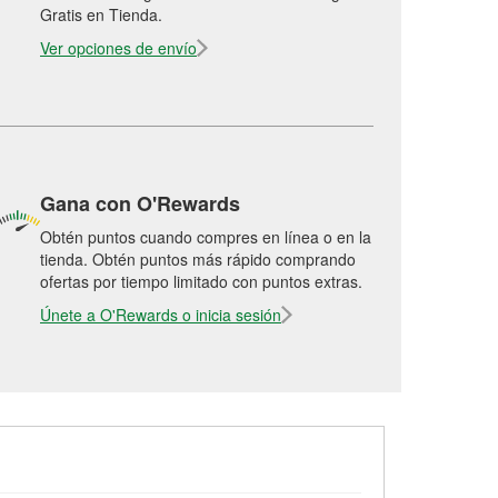
Gratis en Tienda.
Ver opciones de envío
Gana con O'Rewards
Obtén puntos cuando compres en línea o en la
tienda. Obtén puntos más rápido comprando
ofertas por tiempo limitado con puntos extras.
Únete a O'Rewards o inicia sesión