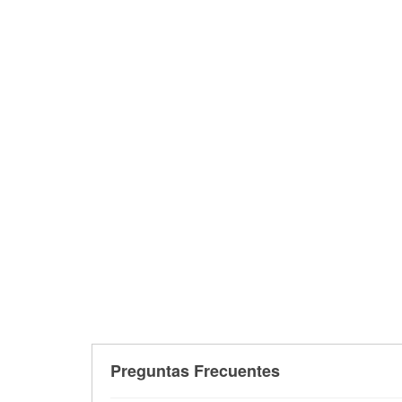
Preguntas Frecuentes