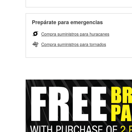
Prepárate para emergencias
Compra suministros para huracanes
Compra suministros para tornados