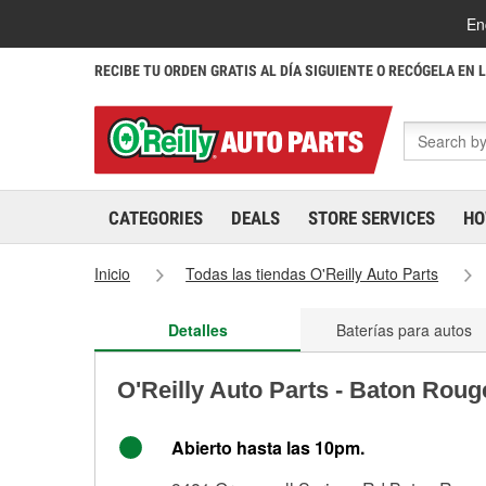
En
RECIBE TU ORDEN GRATIS AL DÍA SIGUIENTE O RECÓGELA EN 
CATEGORIES
DEALS
STORE SERVICES
HO
Inicio
Todas las tiendas O'Reilly Auto Parts
Detalles
Baterías para autos
O'Reilly Auto Parts - Baton Roug
Abierto hasta las 10pm.