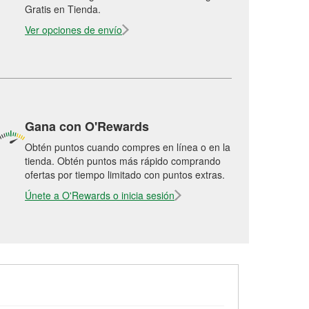
Gratis en Tienda.
Ver opciones de envío
Gana con O'Rewards
Obtén puntos cuando compres en línea o en la
tienda. Obtén puntos más rápido comprando
ofertas por tiempo limitado con puntos extras.
Únete a O'Rewards o inicia sesión