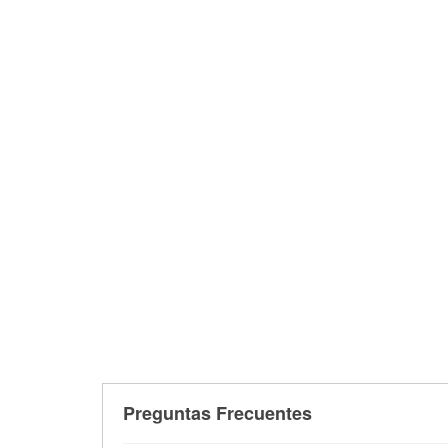
Preguntas Frecuentes