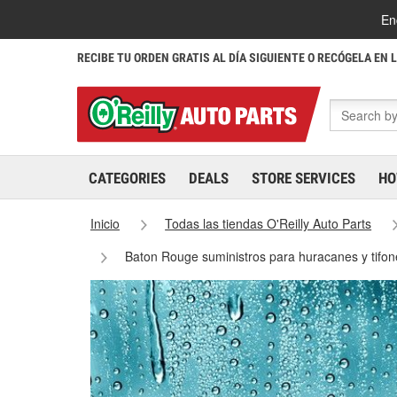
En
RECIBE TU ORDEN GRATIS AL DÍA SIGUIENTE O RECÓGELA EN 
CATEGORIES
DEALS
STORE SERVICES
HO
Inicio
Todas las tiendas O'Reilly Auto Parts
Baton Rouge suministros para huracanes y tifo