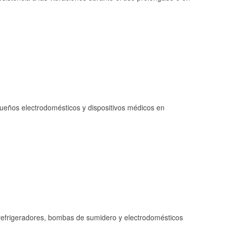
queños electrodomésticos y dispositivos médicos en
refrigeradores, bombas de sumidero y electrodomésticos