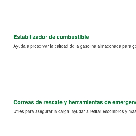
Estabilizador de combustible
Ayuda a preservar la calidad de la gasolina almacenada para 
Correas de rescate y herramientas de emergen
Útiles para asegurar la carga, ayudar a retirar escombros y más