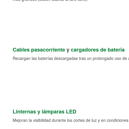
Cables pasacorriente
y
cargadores de batería
Recargan las baterías descargadas tras un prolongado uso de a
Linternas y lámparas LED
Mejoran la visibilidad durante los cortes de luz y en condicione