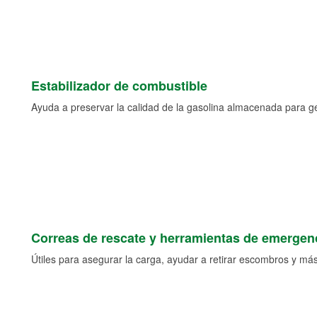
Estabilizador de combustible
Ayuda a preservar la calidad de la gasolina almacenada para 
Correas de rescate y herramientas de emergen
Útiles para asegurar la carga, ayudar a retirar escombros y más