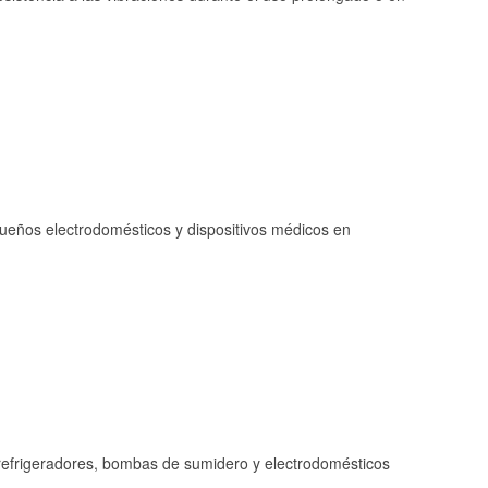
queños electrodomésticos y dispositivos médicos en
refrigeradores, bombas de sumidero y electrodomésticos