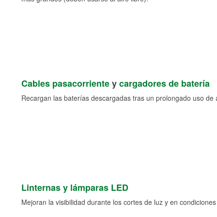
Cables pasacorriente
y
cargadores de batería
Recargan las baterías descargadas tras un prolongado uso de a
Linternas y lámparas LED
Mejoran la visibilidad durante los cortes de luz y en condicione