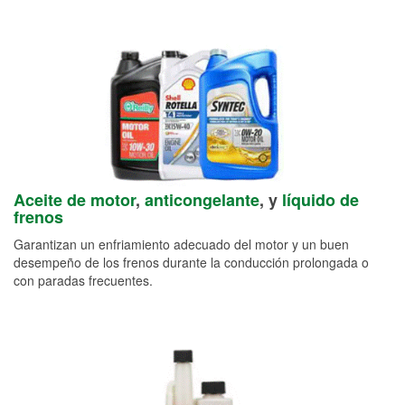
Aceite de motor
,
anticongelante
, y
líquido de
frenos
Garantizan un enfriamiento adecuado del motor y un buen
desempeño de los frenos durante la conducción prolongada o
con paradas frecuentes.