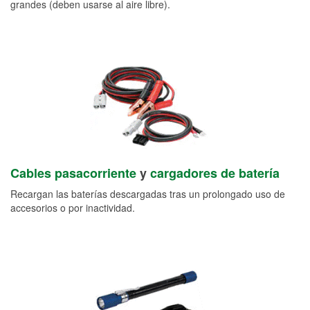
grandes (deben usarse al aire libre).
Cables pasacorriente
y
cargadores de batería
Recargan las baterías descargadas tras un prolongado uso de
accesorios o por inactividad.