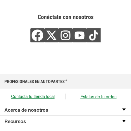
Conéctate con nosotros
PROFESIONALES EN AUTOPARTES
®
Contacta tu tienda local
Estatus de tu orden
Acerca de nosotros
Recursos