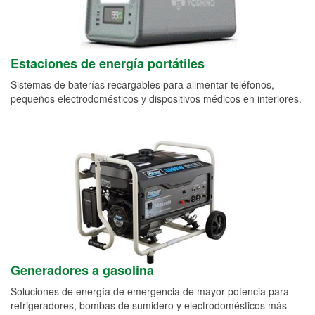
Estaciones de energía portátiles
Sistemas de baterías recargables para alimentar teléfonos,
pequeños electrodomésticos y dispositivos médicos en interiores.
Generadores a gasolina
Soluciones de energía de emergencia de mayor potencia para
refrigeradores, bombas de sumidero y electrodomésticos más