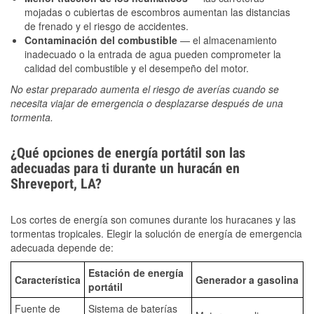
mojadas o cubiertas de escombros aumentan las distancias
de frenado y el riesgo de accidentes.
Contaminación del combustible
— el almacenamiento
inadecuado o la entrada de agua pueden comprometer la
calidad del combustible y el desempeño del motor.
No estar preparado aumenta el riesgo de averías cuando se
necesita viajar de emergencia o desplazarse después de una
tormenta.
¿Qué opciones de energía portátil son las
adecuadas para ti durante un huracán en
Shreveport, LA?
Los cortes de energía son comunes durante los huracanes y las
tormentas tropicales. Elegir la solución de energía de emergencia
adecuada depende de:
Estación de energía
Característica
Generador a gasolina
portátil
Fuente de
Sistema de baterías