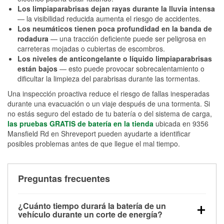
Los limpiaparabrisas dejan rayas durante la lluvia intensa
— la visibilidad reducida aumenta el riesgo de accidentes.
Los neumáticos tienen poca profundidad en la banda de
rodadura
— una tracción deficiente puede ser peligrosa en
carreteras mojadas o cubiertas de escombros.
Los niveles de anticongelante o líquido limpiaparabrisas
están bajos
— esto puede provocar sobrecalentamiento o
dificultar la limpieza del parabrisas durante las tormentas.
Una inspección proactiva reduce el riesgo de fallas inesperadas
durante una evacuación o un viaje después de una tormenta. Si
no estás seguro del estado de tu batería o del sistema de carga,
las pruebas GRATIS de batería en la tienda
ubicada en 9356
Mansfield Rd en Shreveport pueden ayudarte a identificar
posibles problemas antes de que llegue el mal tiempo.
Preguntas frecuentes
¿Cuánto tiempo durará la batería de un
vehículo durante un corte de energía?