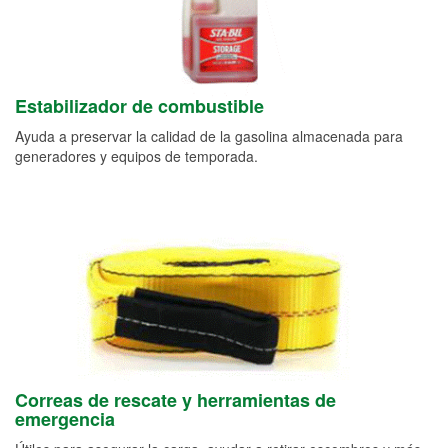
Estabilizador de combustible
Ayuda a preservar la calidad de la gasolina almacenada para
generadores y equipos de temporada.
Correas de rescate y herramientas de
emergencia