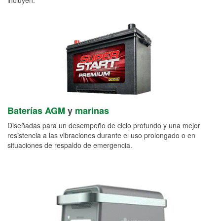
Baterías AGM
y
marinas
Diseñadas para un desempeño de ciclo profundo y una mejor
resistencia a las vibraciones durante el uso prolongado o en
situaciones de respaldo de emergencia.