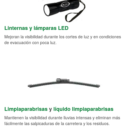
Linternas y lámparas LED
Mejoran la visibilidad durante los cortes de luz y en condiciones
de evacuación con poca luz.
Limpiaparabrisas
y
líquido limpiaparabrisas
Mantienen la visibilidad durante lluvias intensas y eliminan más
fácilmente las salpicaduras de la carretera y los residuos.