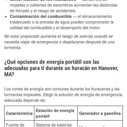
mojadas o cubiertas de escombros aumentan las distancias
de frenado y el riesgo de accidentes.
Contaminación del combustible
— el almacenamiento
inadecuado o la entrada de agua pueden comprometer la
calidad del combustible y el desempeño del motor.
No estar preparado aumenta el riesgo de averías cuando se
necesita viajar de emergencia o desplazarse después de una
tormenta.
¿Qué opciones de energía portátil son las
adecuadas para ti durante un huracán en Hanover,
MA?
Los cortes de energía son comunes durante los huracanes y las
tormentas tropicales. Elegir la solución de energía de emergencia
adecuada depende de:
Estación de energía
Característica
Generador a gasolina
portátil
Fuente de
Sistema de baterías