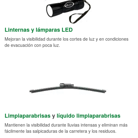
Linternas y lámparas LED
Mejoran la visibilidad durante los cortes de luz y en condiciones
de evacuación con poca luz.
Limpiaparabrisas
y
líquido limpiaparabrisas
Mantienen la visibilidad durante lluvias intensas y eliminan más
fácilmente las salpicaduras de la carretera y los residuos.