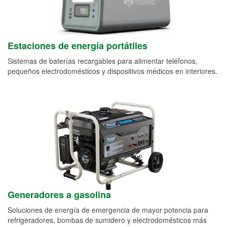
Estaciones de energía portátiles
Sistemas de baterías recargables para alimentar teléfonos,
pequeños electrodomésticos y dispositivos médicos en interiores.
Generadores a gasolina
Soluciones de energía de emergencia de mayor potencia para
refrigeradores, bombas de sumidero y electrodomésticos más