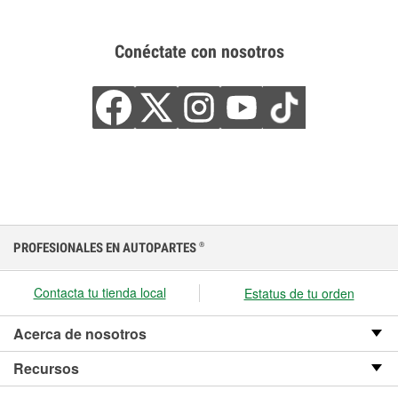
Conéctate con nosotros
PROFESIONALES EN AUTOPARTES
®
Contacta tu tienda local
Estatus de tu orden
Acerca de nosotros
Recursos