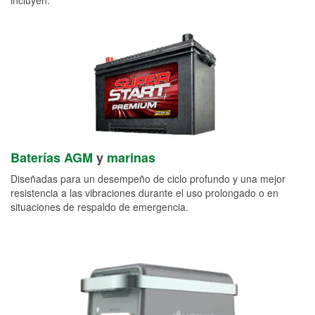
Baterías AGM
y
marinas
Diseñadas para un desempeño de ciclo profundo y una mejor
resistencia a las vibraciones durante el uso prolongado o en
situaciones de respaldo de emergencia.