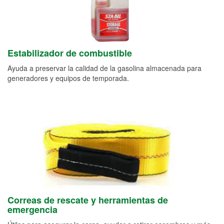
Estabilizador de combustible
Ayuda a preservar la calidad de la gasolina almacenada para
generadores y equipos de temporada.
Correas de rescate y herramientas de
emergencia