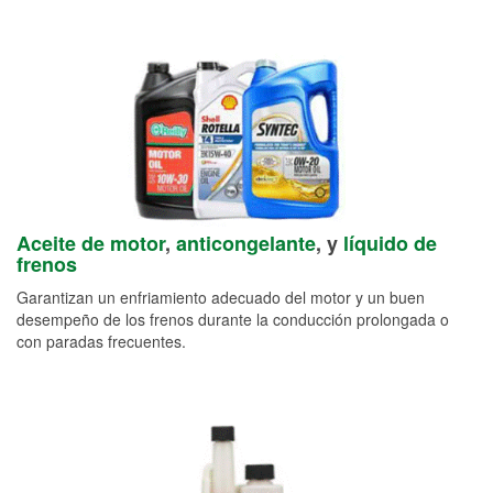
Aceite de motor
,
anticongelante
, y
líquido de
frenos
Garantizan un enfriamiento adecuado del motor y un buen
desempeño de los frenos durante la conducción prolongada o
con paradas frecuentes.