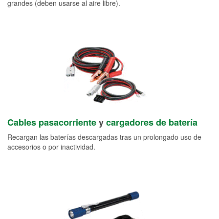
grandes (deben usarse al aire libre).
Cables pasacorriente
y
cargadores de batería
Recargan las baterías descargadas tras un prolongado uso de
accesorios o por inactividad.