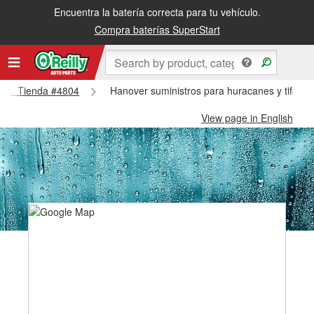
Encuentra la batería correcta para tu vehículo.
Compra baterías SuperStart
nover Tienda #4804
Hanover suministros para huracanes y tifone
View page in English