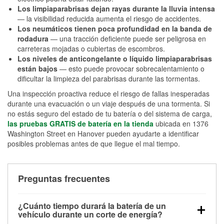
Los limpiaparabrisas dejan rayas durante la lluvia intensa
— la visibilidad reducida aumenta el riesgo de accidentes.
Los neumáticos tienen poca profundidad en la banda de
rodadura
— una tracción deficiente puede ser peligrosa en
carreteras mojadas o cubiertas de escombros.
Los niveles de anticongelante o líquido limpiaparabrisas
están bajos
— esto puede provocar sobrecalentamiento o
dificultar la limpieza del parabrisas durante las tormentas.
Una inspección proactiva reduce el riesgo de fallas inesperadas
durante una evacuación o un viaje después de una tormenta. Si
no estás seguro del estado de tu batería o del sistema de carga,
las pruebas GRATIS de batería en la tienda
ubicada en 1376
Washington Street en Hanover pueden ayudarte a identificar
posibles problemas antes de que llegue el mal tiempo.
Preguntas frecuentes
¿Cuánto tiempo durará la batería de un
vehículo durante un corte de energía?