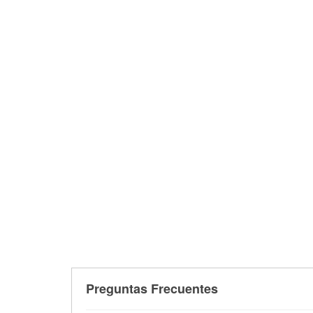
Preguntas Frecuentes