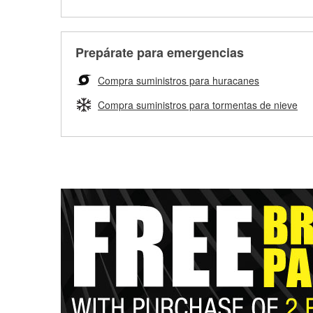
Prepárate para emergencias
Compra suministros para huracanes
Compra suministros para tormentas de nieve