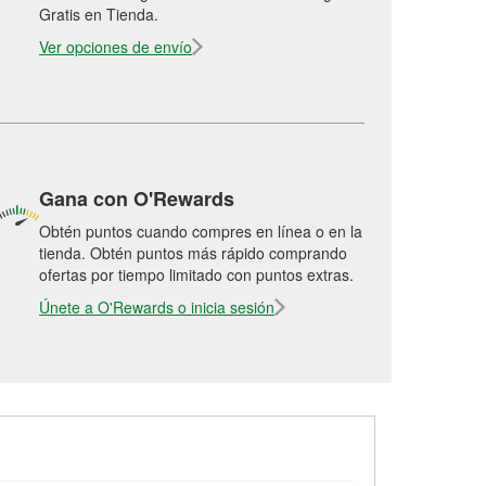
Gratis en Tienda.
Ver opciones de envío
Gana con O'Rewards
Obtén puntos cuando compres en línea o en la
tienda. Obtén puntos más rápido comprando
ofertas por tiempo limitado con puntos extras.
Únete a O'Rewards o inicia sesión