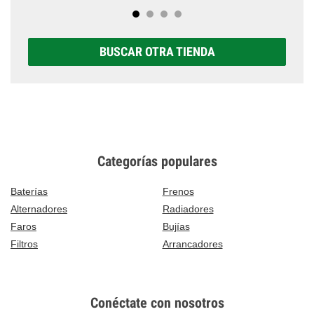
BUSCAR OTRA TIENDA
Categorías populares
Baterías
Frenos
Alternadores
Radiadores
Faros
Bujías
Filtros
Arrancadores
Conéctate con nosotros