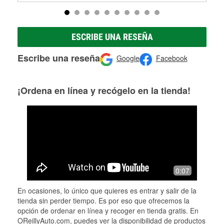
ESCRIBE UNA RESEÑA
Escribe una reseña
Google
Facebook
¡Ordena en línea y recógelo en la tienda!
0:07
En ocasiones, lo único que quieres es entrar y salir de la
tienda sin perder tiempo. Es por eso que ofrecemos la
opción de ordenar en línea y recoger en tienda gratis. En
OReillyAuto.com, puedes ver la disponibilidad de productos