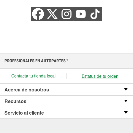
PROFESIONALES EN AUTOPARTES
®
Contacta tu tienda local
Estatus de tu orden
Acerca de nosotros
Recursos
Servicio al cliente