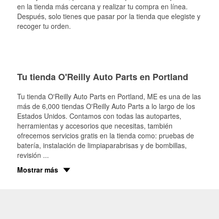
en la tienda más cercana y realizar tu compra en línea.
Después, solo tienes que pasar por la tienda que elegiste y
recoger tu orden.
Tu tienda O'Reilly Auto Parts en Portland
Tu tienda O'Reilly Auto Parts en
Portland
, ME es una de las
más de 6,000 tiendas O'Reilly Auto Parts a lo largo de los
Estados Unidos. Contamos con todas las autopartes,
herramientas y accesorios que necesitas, también
ofrecemos servicios gratis en la tienda como: pruebas de
batería, instalación de limpiaparabrisas y de bombillas,
revisión
...
Mostrar más