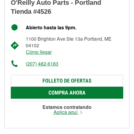
O'Reilly Auto Parts - Portland
Tienda #4526
Abierto hasta las 9pm.
1100 Brighton Ave Ste 13a Portland, ME
04102
Cómo llegar
(207) 482-6183
FOLLETO DE OFERTAS
COMPRA AHORA
Estamos contratando
Aplica aquí