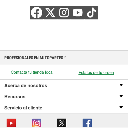
PROFESIONALES EN AUTOPARTES
®
Contacta tu tienda local
Estatus de tu orden
Acerca de nosotros
Recursos
Servicio al cliente