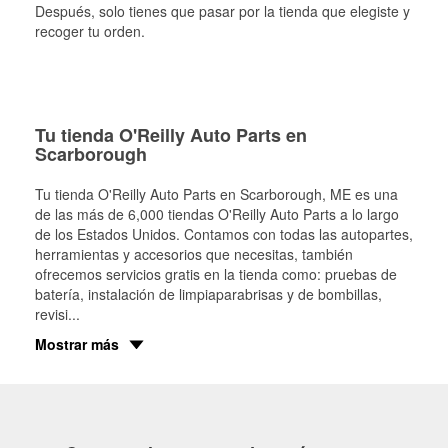
Después, solo tienes que pasar por la tienda que elegiste y
recoger tu orden.
Tu tienda O'Reilly Auto Parts en
Scarborough
Tu tienda O'Reilly Auto Parts en
Scarborough
, ME es una
de las más de 6,000 tiendas O'Reilly Auto Parts a lo largo
de los Estados Unidos. Contamos con todas las autopartes,
herramientas y accesorios que necesitas, también
ofrecemos servicios gratis en la tienda como: pruebas de
batería, instalación de limpiaparabrisas y de bombillas,
revisi
...
Mostrar más