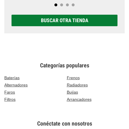
BUSCAR OTRA TIENDA
Categorías populares
Baterías
Frenos
Alternadores
Radiadores
Faros
Bujías
Filtros
Arrancadores
Conéctate con nosotros