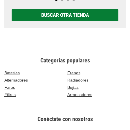
BUSCAR OTRA TIENDA
Categorías populares
Baterías
Frenos
Alternadores
Radiadores
Faros
Bujías
Filtros
Arrancadores
Conéctate con nosotros