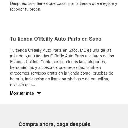
Después, solo tienes que pasar por la tienda que elegiste y
recoger tu orden.
Tu tienda O'Reilly Auto Parts en Saco
Tu tienda O'Reilly Auto Parts en
Saco
, ME es una de las
más de 6,000 tiendas O'Reilly Auto Parts a lo largo de los
Estados Unidos. Contamos con todas las autopartes,
herramientas y accesorios que necesitas, también
ofrecemos servicios gratis en la tienda como: pruebas de
batería, instalación de limpiaparabrisas y de bombillas,
revisión de l
...
Mostrar más
Compra ahora, paga después