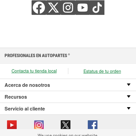
PROFESIONALES EN AUTOPARTES
®
Contacta tu tienda local
Estatus de tu orden
Acerca de nosotros
Recursos
Servicio al cliente
We use cookies on our website.