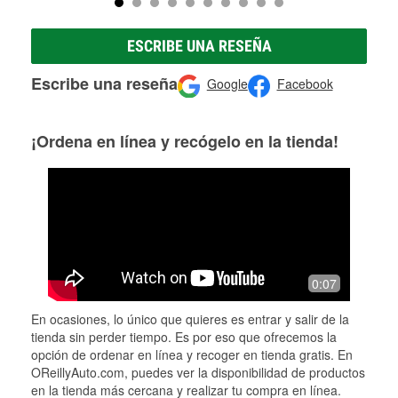
ESCRIBE UNA RESEÑA
Escribe una reseña
Google
Facebook
¡Ordena en línea y recógelo en la tienda!
0:07
En ocasiones, lo único que quieres es entrar y salir de la
tienda sin perder tiempo. Es por eso que ofrecemos la
opción de ordenar en línea y recoger en tienda gratis. En
OReillyAuto.com, puedes ver la disponibilidad de productos
en la tienda más cercana y realizar tu compra en línea.