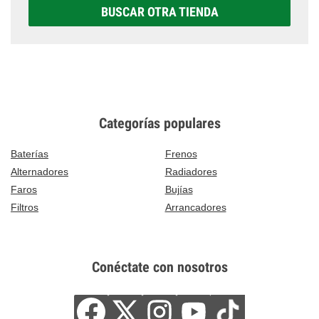
BUSCAR OTRA TIENDA
Categorías populares
Baterías
Frenos
Alternadores
Radiadores
Faros
Bujías
Filtros
Arrancadores
Conéctate con nosotros