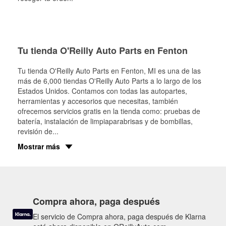
Tu tienda O'Reilly Auto Parts en Fenton
Tu tienda O'Reilly Auto Parts en
Fenton
, MI es una de las
más de 6,000 tiendas O'Reilly Auto Parts a lo largo de los
Estados Unidos. Contamos con todas las autopartes,
herramientas y accesorios que necesitas, también
ofrecemos servicios gratis en la tienda como: pruebas de
batería, instalación de limpiaparabrisas y de bombillas,
revisión de
...
Mostrar más
Compra ahora, paga después
El servicio de Compra ahora, paga después de Klarna