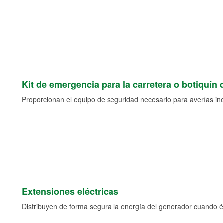
Kit de emergencia para la carretera o botiquín 
Proporcionan el equipo de seguridad necesario para averías ine
Extensiones eléctricas
Distribuyen de forma segura la energía del generador cuando ést