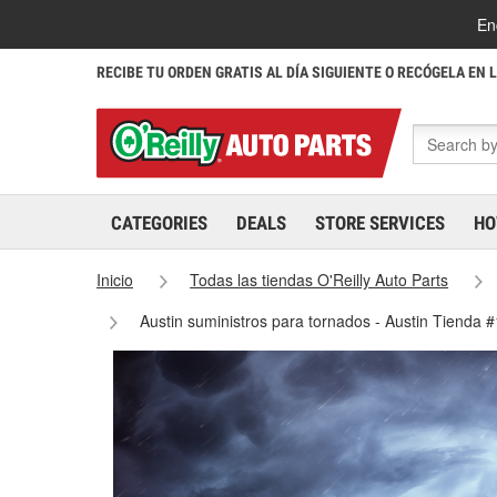
En
RECIBE TU ORDEN GRATIS AL DÍA SIGUIENTE O RECÓGELA EN 
CATEGORIES
DEALS
STORE SERVICES
HO
Inicio
Todas las tiendas O'Reilly Auto Parts
Austin suministros para tornados - Austin Tienda 