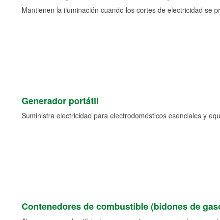
Mantienen la iluminación cuando los cortes de electricidad se p
Generador portátil
Suministra electricidad para electrodomésticos esenciales y eq
Contenedores de combustible (bidones de gaso