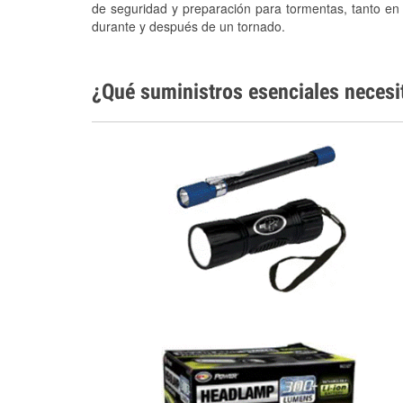
de seguridad y preparación para tormentas, tanto en
durante y después de un tornado.
¿Qué suministros esenciales necesi