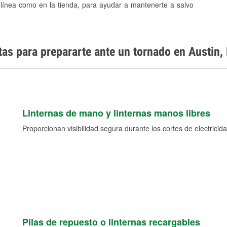
 línea como en la tienda, para ayudar a mantenerte a salvo
tas para prepararte ante un tornado en Austin
Linternas de mano y linternas manos libres
Proporcionan visibilidad segura durante los cortes de electricida
Pilas de repuesto o linternas recargables