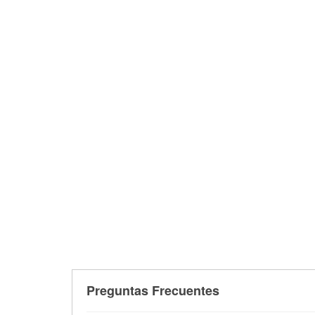
Preguntas Frecuentes