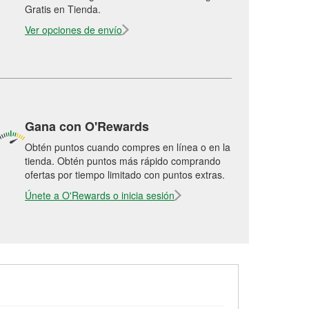
Gratis en Tienda.
Ver opciones de envío
Gana con O'Rewards
Obtén puntos cuando compres en línea o en la
tienda. Obtén puntos más rápido comprando
ofertas por tiempo limitado con puntos extras.
Únete a O'Rewards o inicia sesión