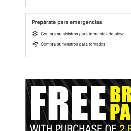
Prepárate para emergencias
Compra suministros para tormentas de nieve
Compra suministros para tornados