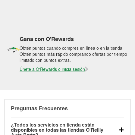
Gana con O'Rewards
Obtén puntos cuando compres en línea o en la tienda.
Obtén puntos más rápido comprando ofertas por tiempo
limitado con puntos extras.
Únete a O'Rewards o inicia sesión
Preguntas Frecuentes
¿Todos los servicios en tienda están
disponibles en todas las tiendas O'Reilly
Auto Parts?