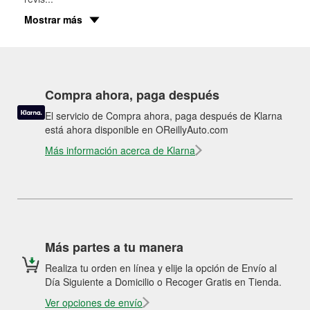
Mostrar más
Compra ahora, paga después
El servicio de Compra ahora, paga después de Klarna
está ahora disponible en OReillyAuto.com
Más información acerca de Klarna
Más partes a tu manera
Realiza tu orden en línea y elije la opción de Envío al
Día Siguiente a Domicilio o Recoger Gratis en Tienda.
Ver opciones de envío