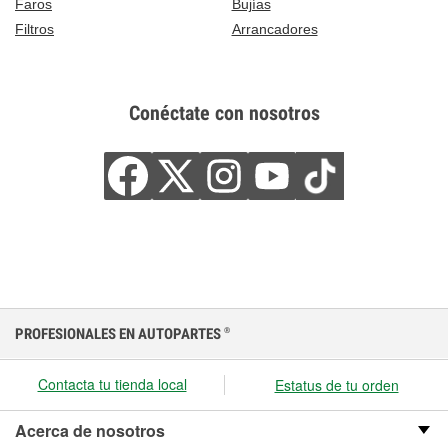
Faros
Bujías
Filtros
Arrancadores
Conéctate con nosotros
PROFESIONALES EN AUTOPARTES
®
Contacta tu tienda local
Estatus de tu orden
Acerca de nosotros