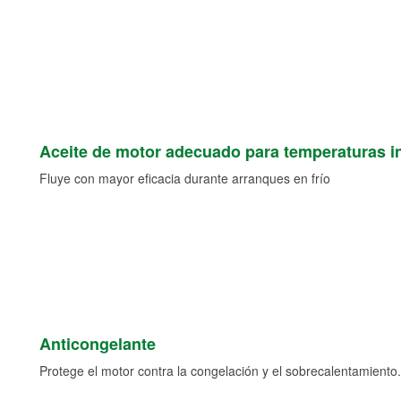
Aceite de motor adecuado para temperaturas i
Fluye con mayor eficacia durante arranques en frío
Anticongelante
Protege el motor contra la congelación y el sobrecalentamiento.