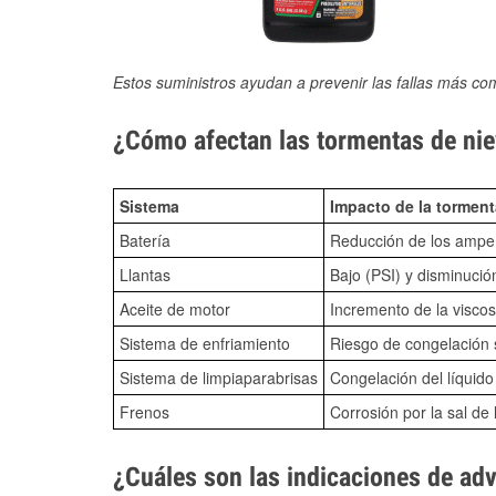
Estos suministros ayudan a prevenir las fallas más co
¿Cómo afectan las tormentas de nie
Sistema
Impacto de la torment
Batería
Reducción de los amper
Llantas
Bajo (PSI) y disminució
Aceite de motor
Incremento de la viscos
Sistema de enfriamiento
Riesgo de congelación s
Sistema de limpiaparabrisas
Congelación del líquid
Frenos
Corrosión por la sal de 
¿Cuáles son las indicaciones de ad