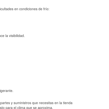
cultades en condiciones de frío:
e la visibilidad.
igerante.
artes y suministros que necesitas en la tienda
sto para el clima que se aproxima.