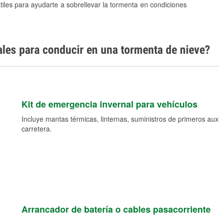
tiles para ayudarte a sobrellevar la tormenta en condiciones
ales para conducir en una tormenta de nieve?
Kit de emergencia invernal para vehículos
Incluye mantas térmicas, linternas, suministros de primeros auxil
carretera.
Arrancador de batería o cables pasacorriente