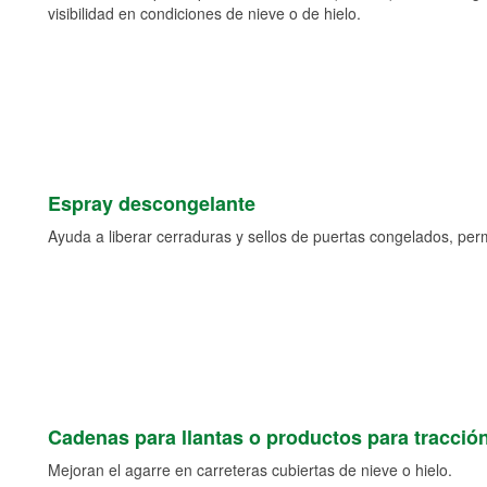
visibilidad en condiciones de nieve o de hielo.
Espray descongelante
Ayuda a liberar cerraduras y sellos de puertas congelados, permi
Cadenas para llantas o productos para tracció
Mejoran el agarre en carreteras cubiertas de nieve o hielo.