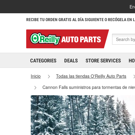
En
RECIBE TU ORDEN GRATIS AL DÍA SIGUIENTE O RECÓGELA EN 
CATEGORIES
DEALS
STORE SERVICES
HO
Inicio
Todas las tiendas O'Reilly Auto Parts
Cannon Falls suministros para tormentas de ni