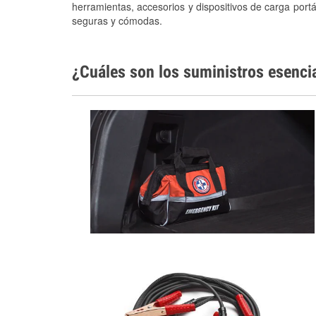
herramientas, accesorios y dispositivos de carga portá
seguras y cómodas.
¿Cuáles son los suministros esenci