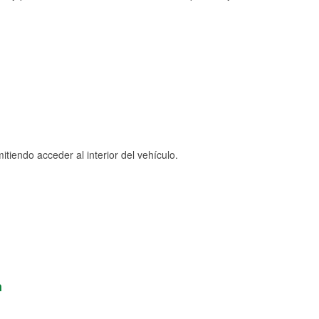
tiendo acceder al interior del vehículo.
n