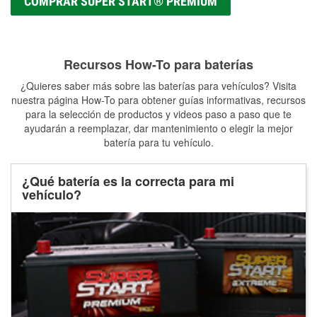
COMPRAR SUPER START® PREMIUM
Recursos How-To para baterías
¿Quieres saber más sobre las baterías para vehículos? Visita
nuestra página How-To para obtener guías informativas, recursos
para la selección de productos y videos paso a paso que te
ayudarán a reemplazar, dar mantenimiento o elegir la mejor
batería para tu vehículo.
¿Qué batería es la correcta para mi
vehículo?