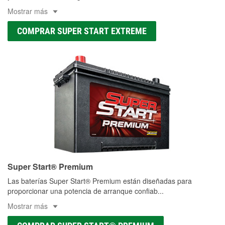
Mostrar más
COMPRAR SUPER START EXTREME
Super Start® Premium
Las baterías Super Start® Premium están diseñadas para
proporcionar una potencia de arranque confiab
...
Mostrar más