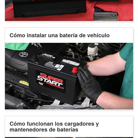
Cómo instalar una batería de vehículo
Cómo funcionan los cargadores y
mantenedores de baterías