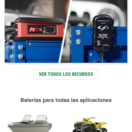
VER TODOS LOS RECURSOS
Baterías para todas las aplicaciones