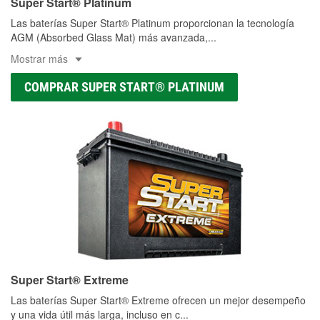
Super Start® Platinum
Las baterías Super Start® Platinum proporcionan la tecnología
AGM (Absorbed Glass Mat) más avanzada,
...
Mostrar más
COMPRAR SUPER START® PLATINUM
Super Start® Extreme
Las baterías Super Start® Extreme ofrecen un mejor desempeño
y una vida útil más larga, incluso en c
...