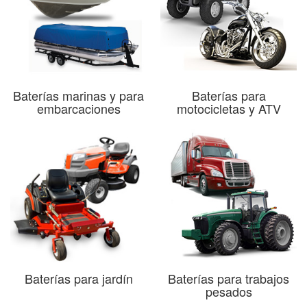
Baterías marinas y para
Baterías para
embarcaciones
motocicletas y ATV
Baterías para jardín
Baterías para trabajos
pesados