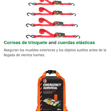
Correas de trinquete
and
cuerdas elásticas
Aseguran los muebles exteriores y los objetos sueltos antes de la
llegada de vientos fuertes.