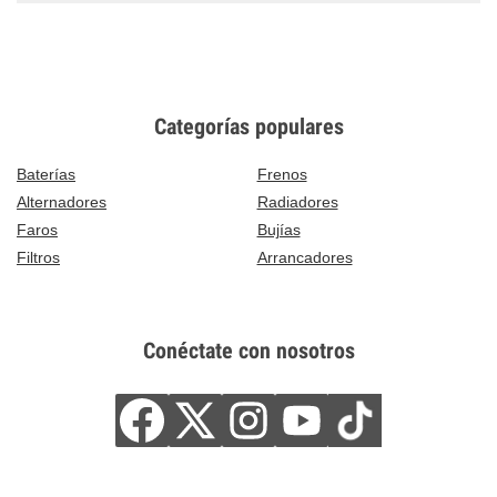
Categorías populares
Baterías
Frenos
Alternadores
Radiadores
Faros
Bujías
Filtros
Arrancadores
Conéctate con nosotros