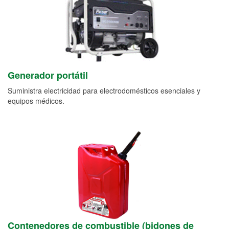
Generador portátil
Suministra electricidad para electrodomésticos esenciales y
equipos médicos.
Contenedores de combustible (bidones de