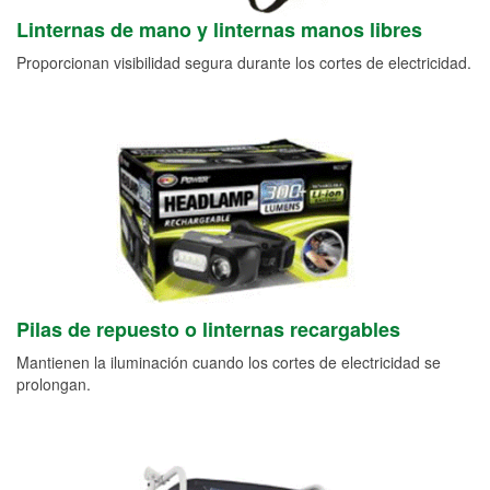
Linternas de mano y linternas manos libres
Proporcionan visibilidad segura durante los cortes de electricidad.
Pilas de repuesto o linternas recargables
Mantienen la iluminación cuando los cortes de electricidad se
prolongan.