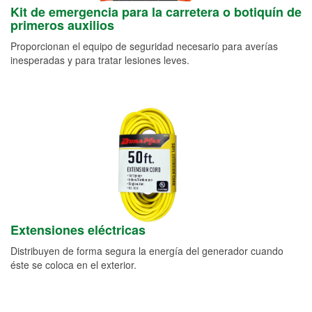
Kit de emergencia para la carretera o botiquín de
primeros auxilios
Proporcionan el equipo de seguridad necesario para averías
inesperadas y para tratar lesiones leves.
Extensiones eléctricas
Distribuyen de forma segura la energía del generador cuando
éste se coloca en el exterior.