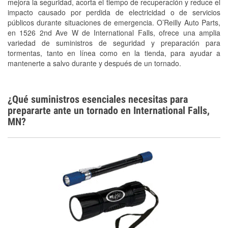
mejora la seguridad, acorta el tiempo de recuperación y reduce el
Tornado Supplies
impacto causado por perdida de electricidad o de servicios
Conoce más
públicos durante situaciones de emergencia. O’Reilly Auto Parts,
en 1526 2nd Ave W de International Falls, ofrece una amplia
variedad de suministros de seguridad y preparación para
tormentas, tanto en línea como en la tienda, para ayudar a
mantenerte a salvo durante y después de un tornado.
¿Qué suministros esenciales necesitas para
prepararte ante un tornado en International Falls,
MN?