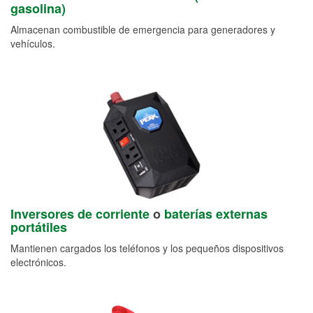
gasolina)
Almacenan combustible de emergencia para generadores y
vehículos.
Inversores de corriente
o
baterías externas
portátiles
Mantienen cargados los teléfonos y los pequeños dispositivos
electrónicos.