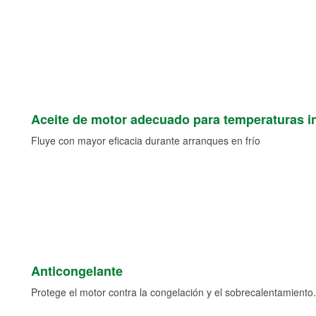
Aceite de motor adecuado para temperaturas i
Fluye con mayor eficacia durante arranques en frío
Anticongelante
Protege el motor contra la congelación y el sobrecalentamiento.