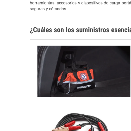
herramientas, accesorios y dispositivos de carga portá
seguras y cómodas.
¿Cuáles son los suministros esenci