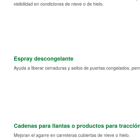
visibilidad en condiciones de nieve o de hielo.
Espray descongelante
Ayuda a liberar cerraduras y sellos de puertas congelados, permi
Cadenas para llantas o productos para tracció
Mejoran el agarre en carreteras cubiertas de nieve o hielo.