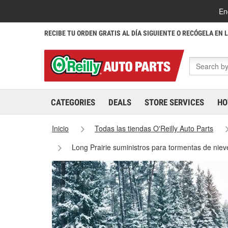
En
RECIBE TU ORDEN GRATIS AL DÍA SIGUIENTE O RECÓGELA EN 
CATEGORIES
DEALS
STORE SERVICES
HO
Inicio
Todas las tiendas O'Reilly Auto Parts
Long Prairie suministros para tormentas de niev