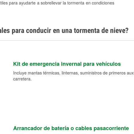
tiles para ayudarte a sobrellevar la tormenta en condiciones
ales para conducir en una tormenta de nieve?
Kit de emergencia invernal para vehículos
Incluye mantas térmicas, linternas, suministros de primeros auxil
carretera.
Arrancador de batería o cables pasacorriente