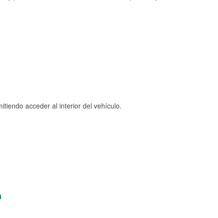
tiendo acceder al interior del vehículo.
n