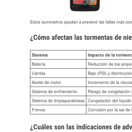
Estos suministros ayudan a prevenir las fallas más co
¿Cómo afectan las tormentas de nie
Sistema
Impacto de la torment
Batería
Reducción de los amper
Llantas
Bajo (PSI) y disminució
Aceite de motor
Incremento de la viscos
Sistema de enfriamiento
Riesgo de congelación s
Sistema de limpiaparabrisas
Congelación del líquid
Frenos
Corrosión por la sal de 
¿Cuáles son las indicaciones de ad