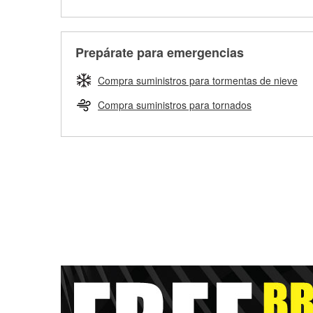
Prepárate para emergencias
Compra suministros para tormentas de nieve
Compra suministros para tornados