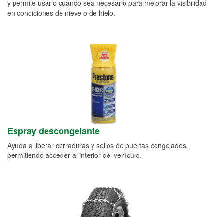
y permite usarlo cuando sea necesario para mejorar la visibilidad
en condiciones de nieve o de hielo.
Espray descongelante
Ayuda a liberar cerraduras y sellos de puertas congelados,
permitiendo acceder al interior del vehículo.