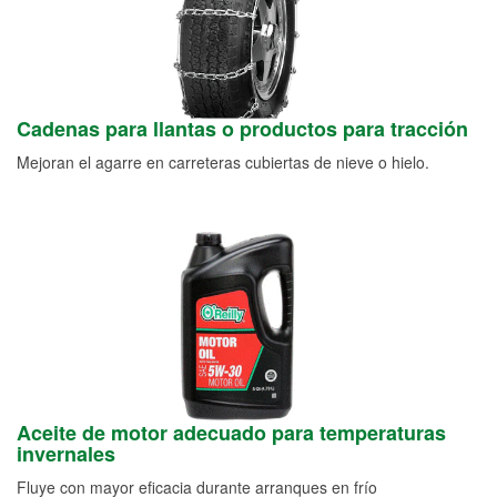
Cadenas para llantas o productos para tracción
Mejoran el agarre en carreteras cubiertas de nieve o hielo.
Aceite de motor adecuado para temperaturas
invernales
Fluye con mayor eficacia durante arranques en frío