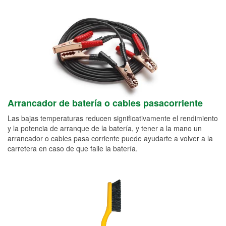
Arrancador de batería o cables pasacorriente
Las bajas temperaturas reducen significativamente el rendimiento
y la potencia de arranque de la batería, y tener a la mano un
arrancador o cables pasa corriente puede ayudarte a volver a la
carretera en caso de que falle la batería.