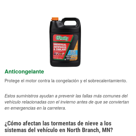
Anticongelante
Protege el motor contra la congelación y el sobrecalentamiento.
Estos suministros ayudan a prevenir las fallas más comunes del
vehículo relacionadas con el invierno antes de que se conviertan
en emergencias en la carretera.
¿Cómo afectan las tormentas de nieve a los
sistemas del vehículo en North Branch, MN?