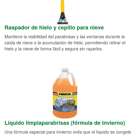
Raspador de hielo y cepillo para nieve
Mantiene la visibilidad del parabrisas y las ventanas durante la
caída de nieve o la acumulación de hielo, permitiendo retirar el
hielo y la nieve de forma fácil y segura sin rayarlos.
Líquido limpiaparabrisas (fórmula de invierno)
Una fórmula especial para invierno evita que el líquido se congele