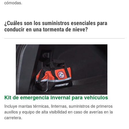
cómodas.
¿Cuáles son los suministros esenciales para
conducir en una tormenta de nieve?
Kit de emergencia invernal para vehículos
Incluye mantas térmicas, linternas, suministros de primeros
auxilios y equipo de alta visibilidad en caso de averías en la
carretera.