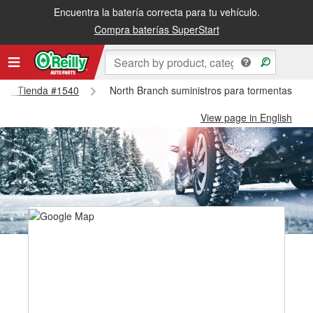
Encuentra la batería correcta para tu vehículo.
Compra baterías SuperStart
ranch Tienda #1540
North Branch suministros para tormentas de 
View page in English