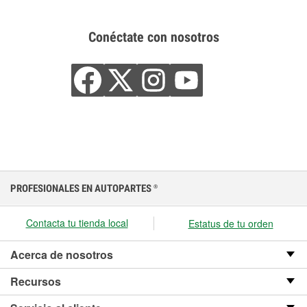
Conéctate con nosotros
PROFESIONALES EN AUTOPARTES
®
Contacta tu tienda local
Estatus de tu orden
Acerca de nosotros
Recursos