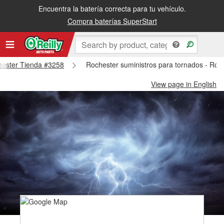
Encuentra la batería correcta para tu vehículo.
Compra baterías SuperStart
chester Tienda #3258
Rochester suministros para tornados - Ro
View page in English