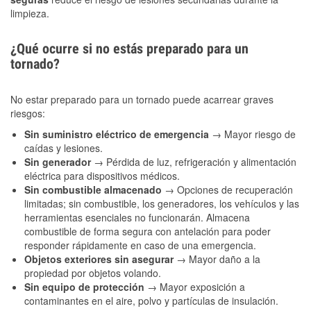
limpieza.
¿Qué ocurre si no estás preparado para un
tornado?
No estar preparado para un tornado puede acarrear graves
riesgos:
Sin suministro eléctrico de emergencia
→ Mayor riesgo de
caídas y lesiones.
Sin generador
→ Pérdida de luz, refrigeración y alimentación
eléctrica para dispositivos médicos.
Sin combustible almacenado
→ Opciones de recuperación
limitadas; sin combustible, los generadores, los vehículos y las
herramientas esenciales no funcionarán. Almacena
combustible de forma segura con antelación para poder
responder rápidamente en caso de una emergencia.
Objetos exteriores sin asegurar
→ Mayor daño a la
propiedad por objetos volando.
Sin equipo de protección
→ Mayor exposición a
contaminantes en el aire, polvo y partículas de insulación.