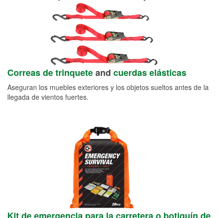
Correas de trinquete
and
cuerdas elásticas
Aseguran los muebles exteriores y los objetos sueltos antes de la
llegada de vientos fuertes.
Kit de emergencia para la carretera o botiquín de