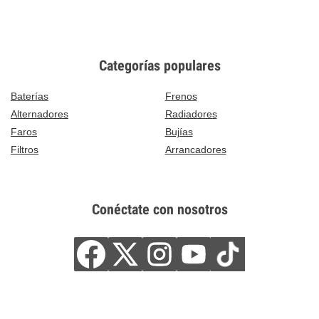
Categorías populares
Baterías
Frenos
Alternadores
Radiadores
Faros
Bujías
Filtros
Arrancadores
Conéctate con nosotros