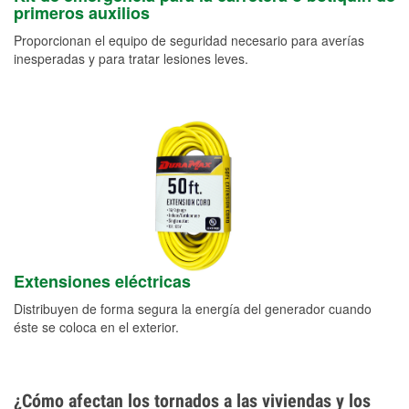
primeros auxilios
Proporcionan el equipo de seguridad necesario para averías
inesperadas y para tratar lesiones leves.
Extensiones eléctricas
Distribuyen de forma segura la energía del generador cuando
éste se coloca en el exterior.
¿Cómo afectan los tornados a las viviendas y los