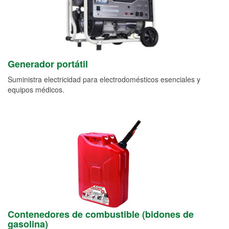
Generador portátil
Suministra electricidad para electrodomésticos esenciales y
equipos médicos.
Contenedores de combustible (bidones de
gasolina)