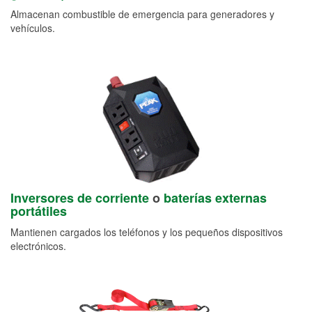
Almacenan combustible de emergencia para generadores y
vehículos.
Inversores de corriente
o
baterías externas
portátiles
Mantienen cargados los teléfonos y los pequeños dispositivos
electrónicos.