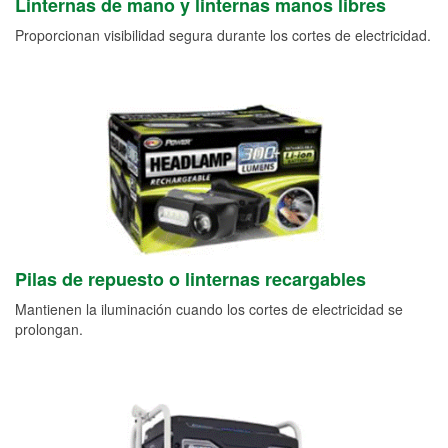
Linternas de mano y linternas manos libres
Proporcionan visibilidad segura durante los cortes de electricidad.
Pilas de repuesto o linternas recargables
Mantienen la iluminación cuando los cortes de electricidad se
prolongan.