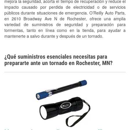
Conoce más
mejora la seguridad, acorta el tiempo de recuperación y reduce el
impacto causado por perdida de electricidad o de servicios
públicos durante situaciones de emergencia. O’Reilly Auto Parts,
en 2610 Broadway Ave N de Rochester, ofrece una amplia
variedad de suministros de seguridad y preparación para
tormentas, tanto en línea como en la tienda, para ayudar a
mantenerte a salvo durante y después de un tornado.
¿Qué suministros esenciales necesitas para
prepararte ante un tornado en Rochester, MN?