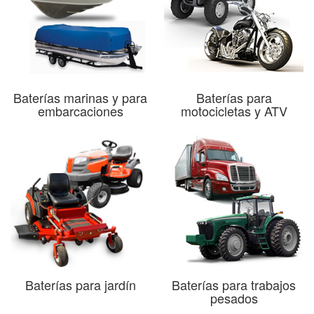
Baterías marinas y para
Baterías para
embarcaciones
motocicletas y ATV
Baterías para jardín
Baterías para trabajos
pesados