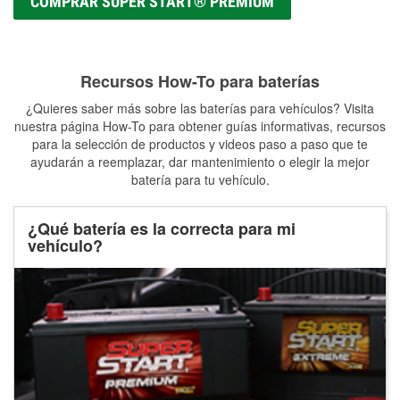
COMPRAR SUPER START® PREMIUM
Recursos How-To para baterías
¿Quieres saber más sobre las baterías para vehículos? Visita
nuestra página How-To para obtener guías informativas, recursos
para la selección de productos y videos paso a paso que te
ayudarán a reemplazar, dar mantenimiento o elegir la mejor
batería para tu vehículo.
¿Qué batería es la correcta para mi
vehículo?