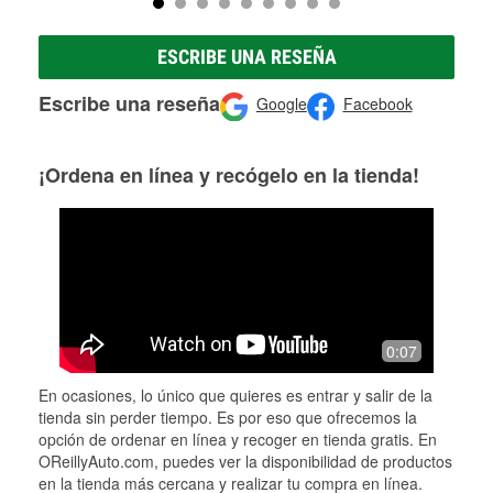
ESCRIBE UNA RESEÑA
Escribe una reseña
Google
Facebook
¡Ordena en línea y recógelo en la tienda!
0:07
En ocasiones, lo único que quieres es entrar y salir de la
tienda sin perder tiempo. Es por eso que ofrecemos la
opción de ordenar en línea y recoger en tienda gratis. En
OReillyAuto.com, puedes ver la disponibilidad de productos
en la tienda más cercana y realizar tu compra en línea.