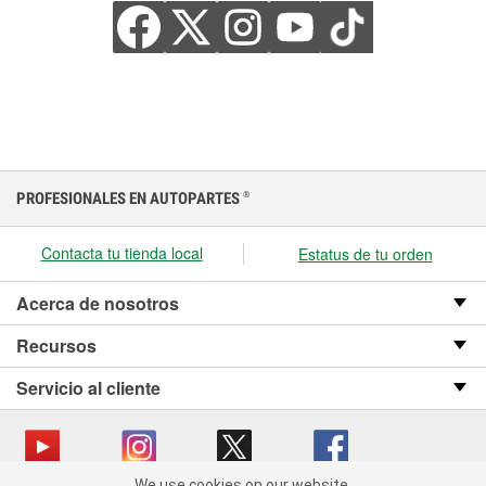
PROFESIONALES EN AUTOPARTES
®
Contacta tu tienda local
Estatus de tu orden
Acerca de nosotros
Recursos
Servicio al cliente
We use cookies on our website.