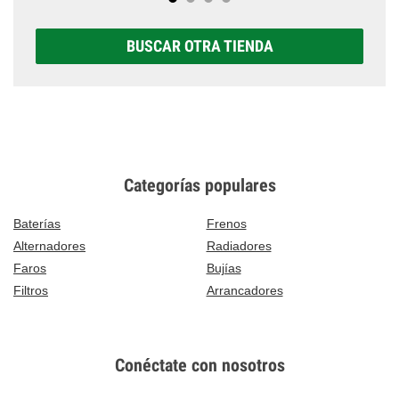
BUSCAR OTRA TIENDA
Categorías populares
Baterías
Frenos
Alternadores
Radiadores
Faros
Bujías
Filtros
Arrancadores
Conéctate con nosotros