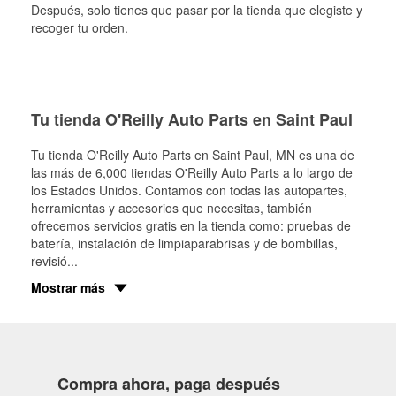
Después, solo tienes que pasar por la tienda que elegiste y
recoger tu orden.
Tu tienda O'Reilly Auto Parts en Saint Paul
Tu tienda O'Reilly Auto Parts en
Saint Paul
, MN es una de
las más de 6,000 tiendas O'Reilly Auto Parts a lo largo de
los Estados Unidos. Contamos con todas las autopartes,
herramientas y accesorios que necesitas, también
ofrecemos servicios gratis en la tienda como: pruebas de
batería, instalación de limpiaparabrisas y de bombillas,
revisió
...
Mostrar más
Compra ahora, paga después