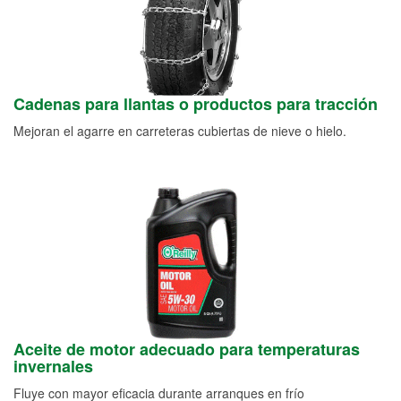
Cadenas para llantas o productos para tracción
Mejoran el agarre en carreteras cubiertas de nieve o hielo.
Aceite de motor adecuado para temperaturas
invernales
Fluye con mayor eficacia durante arranques en frío