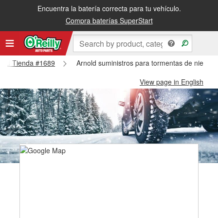
Encuentra la batería correcta para tu vehículo.
Compra baterías SuperStart
rnold Tienda #1689
Arnold suministros para tormentas de nieve -
View page in English