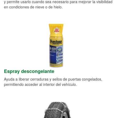
y permite usarlo cuando sea necesario para mejorar la visibilidad
en condiciones de nieve o de hielo.
Espray descongelante
Ayuda a liberar cerraduras y sellos de puertas congelados,
permitiendo acceder al interior del vehículo.