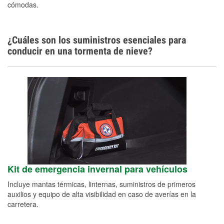
cómodas.
¿Cuáles son los suministros esenciales para
conducir en una tormenta de nieve?
Kit de emergencia invernal para vehículos
Incluye mantas térmicas, linternas, suministros de primeros
auxilios y equipo de alta visibilidad en caso de averías en la
carretera.