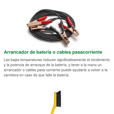
Arrancador de batería o cables pasacorriente
Las bajas temperaturas reducen significativamente el rendimiento
y la potencia de arranque de la batería, y tener a la mano un
arrancador o cables pasa corriente puede ayudarte a volver a la
carretera en caso de que falle la batería.