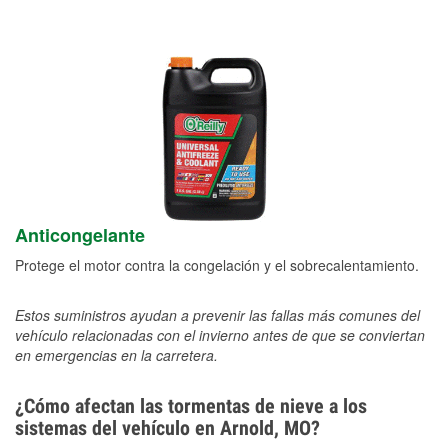
Anticongelante
Protege el motor contra la congelación y el sobrecalentamiento.
Estos suministros ayudan a prevenir las fallas más comunes del
vehículo relacionadas con el invierno antes de que se conviertan
en emergencias en la carretera.
¿Cómo afectan las tormentas de nieve a los
sistemas del vehículo en Arnold, MO?