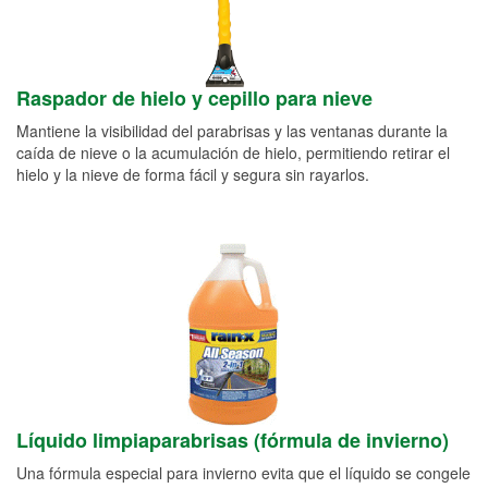
Raspador de hielo y cepillo para nieve
Mantiene la visibilidad del parabrisas y las ventanas durante la
caída de nieve o la acumulación de hielo, permitiendo retirar el
hielo y la nieve de forma fácil y segura sin rayarlos.
Líquido limpiaparabrisas (fórmula de invierno)
Una fórmula especial para invierno evita que el líquido se congele