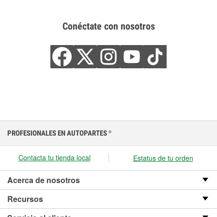
Conéctate con nosotros
PROFESIONALES EN AUTOPARTES
®
Contacta tu tienda local
Estatus de tu orden
Acerca de nosotros
Recursos