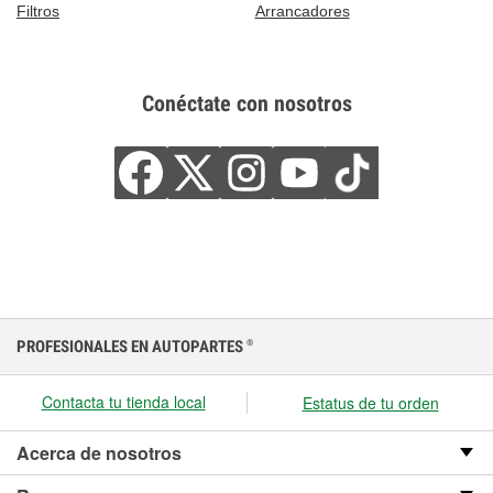
Filtros
Arrancadores
Conéctate con nosotros
PROFESIONALES EN AUTOPARTES
®
Contacta tu tienda local
Estatus de tu orden
Acerca de nosotros