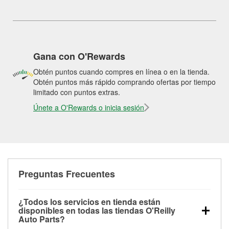
Gana con O'Rewards
Obtén puntos cuando compres en línea o en la tienda.
Obtén puntos más rápido comprando ofertas por tiempo
limitado con puntos extras.
Únete a O'Rewards o inicia sesión
Preguntas Frecuentes
¿Todos los servicios en tienda están
disponibles en todas las tiendas O'Reilly
Auto Parts?