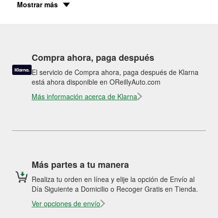
Mostrar más
Compra ahora, paga después
El servicio de Compra ahora, paga después de Klarna
está ahora disponible en OReillyAuto.com
Más información acerca de Klarna
Más partes a tu manera
Realiza tu orden en línea y elije la opción de Envío al
Día Siguiente a Domicilio o Recoger Gratis en Tienda.
Ver opciones de envío