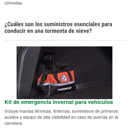
cómodas.
¿Cuáles son los suministros esenciales para
conducir en una tormenta de nieve?
Kit de emergencia invernal para vehículos
Incluye mantas térmicas, linternas, suministros de primeros
auxilios y equipo de alta visibilidad en caso de averías en la
carretera.