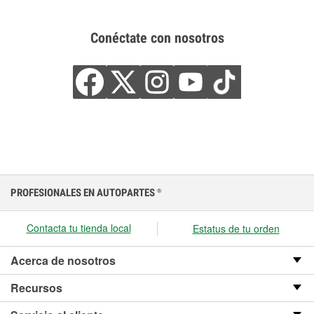
Conéctate con nosotros
PROFESIONALES EN AUTOPARTES
®
Contacta tu tienda local
Estatus de tu orden
Acerca de nosotros
Recursos