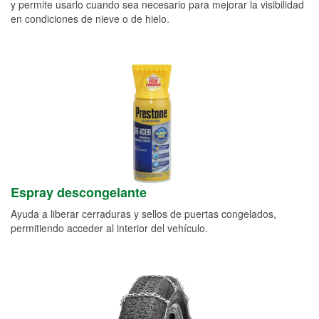
y permite usarlo cuando sea necesario para mejorar la visibilidad
en condiciones de nieve o de hielo.
Espray descongelante
Ayuda a liberar cerraduras y sellos de puertas congelados,
permitiendo acceder al interior del vehículo.