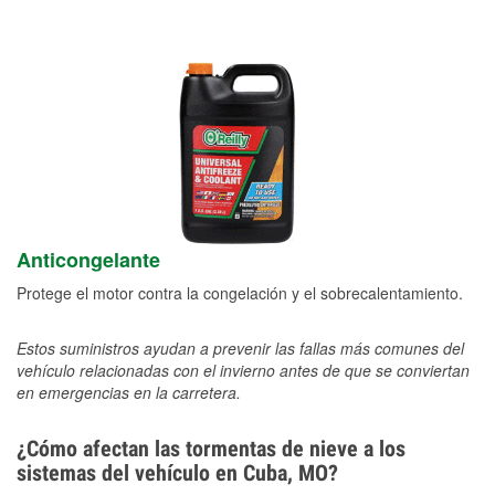
Anticongelante
Protege el motor contra la congelación y el sobrecalentamiento.
Estos suministros ayudan a prevenir las fallas más comunes del
vehículo relacionadas con el invierno antes de que se conviertan
en emergencias en la carretera.
¿Cómo afectan las tormentas de nieve a los
sistemas del vehículo en Cuba, MO?