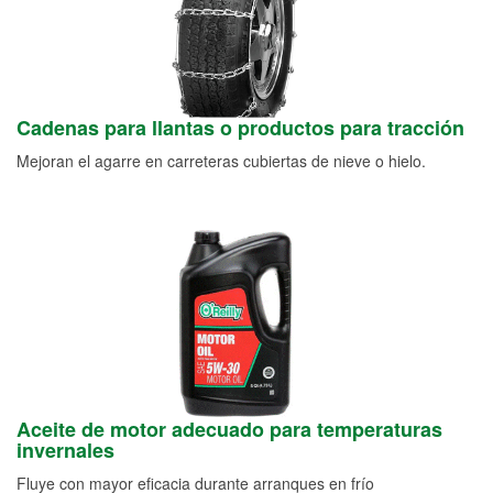
Cadenas para llantas o productos para tracción
Mejoran el agarre en carreteras cubiertas de nieve o hielo.
Aceite de motor adecuado para temperaturas
invernales
Fluye con mayor eficacia durante arranques en frío