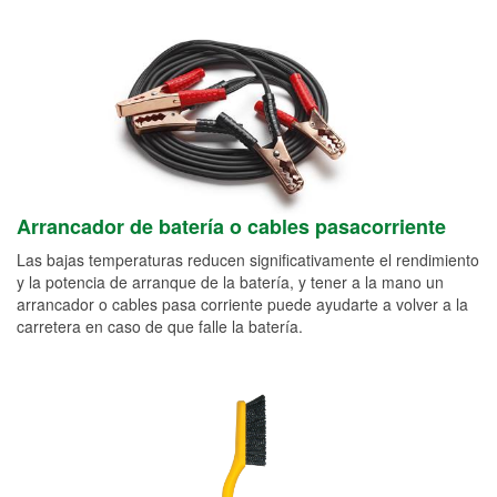
Arrancador de batería o cables pasacorriente
Las bajas temperaturas reducen significativamente el rendimiento
y la potencia de arranque de la batería, y tener a la mano un
arrancador o cables pasa corriente puede ayudarte a volver a la
carretera en caso de que falle la batería.