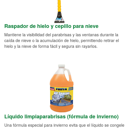
Raspador de hielo y cepillo para nieve
Mantiene la visibilidad del parabrisas y las ventanas durante la
caída de nieve o la acumulación de hielo, permitiendo retirar el
hielo y la nieve de forma fácil y segura sin rayarlos.
Líquido limpiaparabrisas (fórmula de invierno)
Una fórmula especial para invierno evita que el líquido se congele