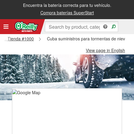
Encuentra la batería correcta para tu vehículo.
Compra baterías SuperStart
 Cuba Tienda #1000
Cuba suministros para tormentas de nieve -
View page in English