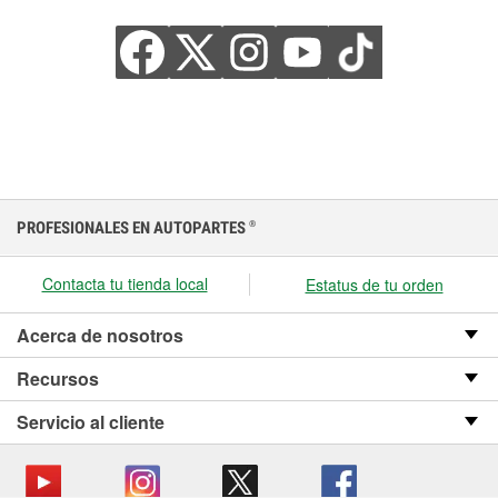
PROFESIONALES EN AUTOPARTES
®
Contacta tu tienda local
Estatus de tu orden
Acerca de nosotros
Recursos
Servicio al cliente