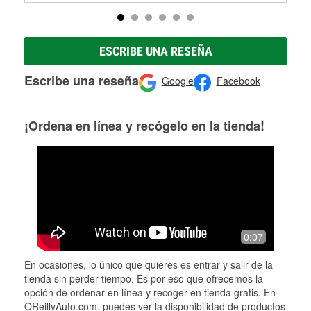
ESCRIBE UNA RESEÑA
Escribe una reseña
Google
Facebook
¡Ordena en línea y recógelo en la tienda!
0:07
En ocasiones, lo único que quieres es entrar y salir de la
tienda sin perder tiempo. Es por eso que ofrecemos la
opción de ordenar en línea y recoger en tienda gratis. En
OReillyAuto.com, puedes ver la disponibilidad de productos