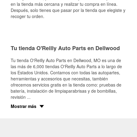
en la tienda más cercana y realizar tu compra en línea.
Después, solo tienes que pasar por la tienda que elegiste y
recoger tu orden.
Tu tienda O'Reilly Auto Parts en Dellwood
Tu tienda O'Reilly Auto Parts en
Dellwood
, MO es una de
las más de 6,000 tiendas O'Reilly Auto Parts a lo largo de
los Estados Unidos. Contamos con todas las autopartes,
herramientas y accesorios que necesitas, también
ofrecemos servicios gratis en la tienda como: pruebas de
batería, instalación de limpiaparabrisas y de bombillas,
revisión
...
Mostrar más