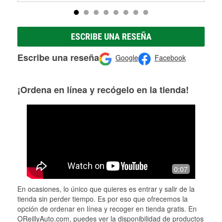
ESCRIBE UNA RESEÑA
Escribe una reseña
Google
Facebook
¡Ordena en línea y recógelo en la tienda!
0:07
En ocasiones, lo único que quieres es entrar y salir de la
tienda sin perder tiempo. Es por eso que ofrecemos la
opción de ordenar en línea y recoger en tienda gratis. En
OReillyAuto.com, puedes ver la disponibilidad de productos