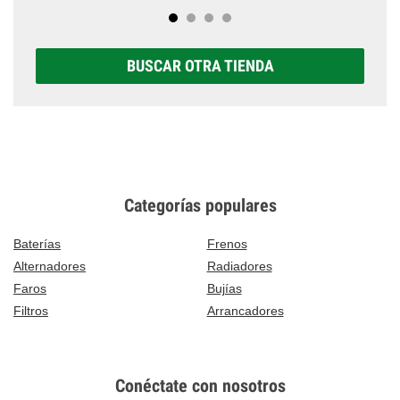
BUSCAR OTRA TIENDA
Categorías populares
Baterías
Frenos
Alternadores
Radiadores
Faros
Bujías
Filtros
Arrancadores
Conéctate con nosotros