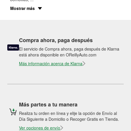
Mostrar más
Compra ahora, paga después
El servicio de Compra ahora, paga después de Klarna
está ahora disponible en OReillyAuto.com
Más información acerca de Klarna
Más partes a tu manera
Realiza tu orden en línea y elije la opción de Envío al
Día Siguiente a Domicilio o Recoger Gratis en Tienda.
Ver opciones de envío