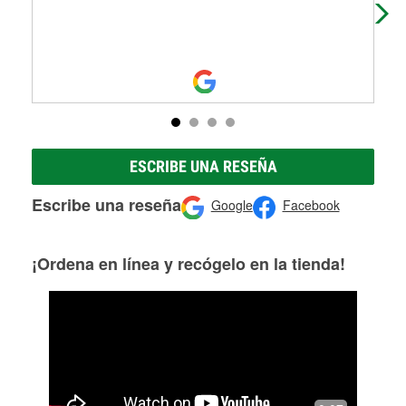
ESCRIBE UNA RESEÑA
Escribe una reseña
Google
Facebook
¡Ordena en línea y recógelo en la tienda!