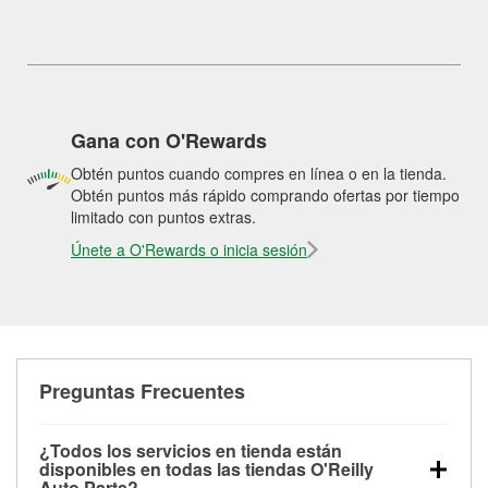
Gana con O'Rewards
Obtén puntos cuando compres en línea o en la tienda.
Obtén puntos más rápido comprando ofertas por tiempo
limitado con puntos extras.
Únete a O'Rewards o inicia sesión
Preguntas Frecuentes
¿Todos los servicios en tienda están
disponibles en todas las tiendas O'Reilly
Auto Parts?