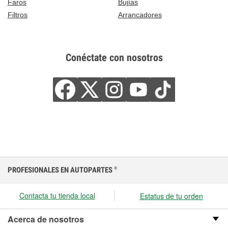
Faros
Bujías
Filtros
Arrancadores
Conéctate con nosotros
PROFESIONALES EN AUTOPARTES
®
Contacta tu tienda local
Estatus de tu orden
Acerca de nosotros