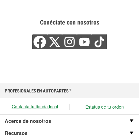
Conéctate con nosotros
PROFESIONALES EN AUTOPARTES
®
Contacta tu tienda local
Estatus de tu orden
Acerca de nosotros
Recursos