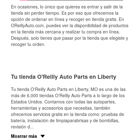
En ocasiones, lo único que quieres es entrar y salir de la
tienda sin perder tiempo. Es por eso que ofrecemos la
opción de ordenar en línea y recoger en tienda gratis. En
OReillyAuto.com, puedes ver la disponibilidad de productos
en la tienda más cercana y realizar tu compra en línea.
Después, solo tienes que pasar por la tienda que elegiste y
recoger tu orden.
Tu tienda O'Reilly Auto Parts en Liberty
Tu tienda O'Reilly Auto Parts en
Liberty
, MO es una de las
más de 6,000 tiendas O'Reilly Auto Parts a lo largo de los
Estados Unidos. Contamos con todas las autopartes,
herramientas y accesorios que necesitas, también
ofrecemos servicios gratis en la tienda como: pruebas de
batería, instalación de limpiaparabrisas y de bombillas,
revisión d
...
Mostrar más