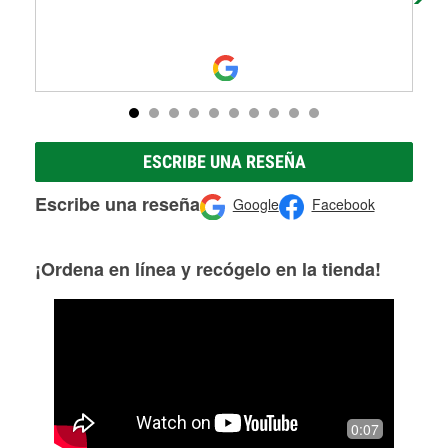
ESCRIBE UNA RESEÑA
Escribe una reseña
Google
Facebook
¡Ordena en línea y recógelo en la tienda!
0:07