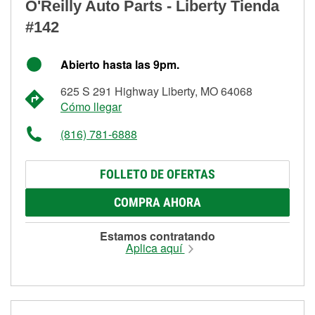
O'Reilly Auto Parts - Liberty Tienda
#142
Abierto hasta las 9pm.
625 S 291 Highway Liberty, MO 64068
Cómo llegar
(816) 781-6888
FOLLETO DE OFERTAS
COMPRA AHORA
Estamos contratando
Aplica aquí