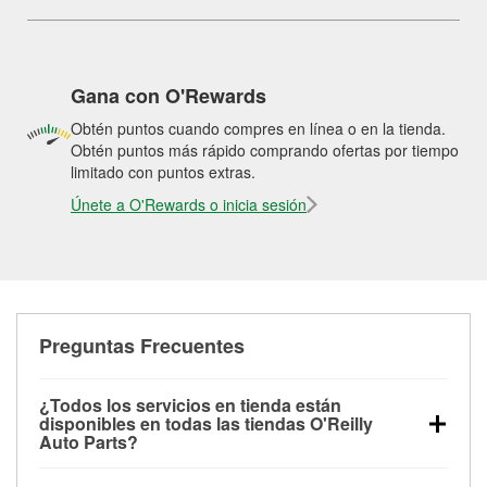
Gana con O'Rewards
Obtén puntos cuando compres en línea o en la tienda.
Obtén puntos más rápido comprando ofertas por tiempo
limitado con puntos extras.
Únete a O'Rewards o inicia sesión
Preguntas Frecuentes
¿Todos los servicios en tienda están
disponibles en todas las tiendas O'Reilly
Auto Parts?
Todos los servicios gratuitos de tienda, incluyendo