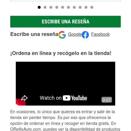
ESCRIBE UNA RESEÑA
Escribe una reseña
Google
Facebook
¡Ordena en línea y recógelo en la tienda!
0:07
En ocasiones, lo único que quieres es entrar y salir de la
tienda sin perder tiempo. Es por eso que ofrecemos la
opción de ordenar en línea y recoger en tienda gratis. En
OReillyAuto.com, puedes ver la disponibilidad de productos