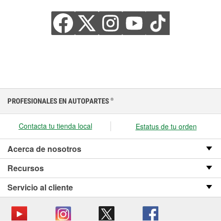
PROFESIONALES EN AUTOPARTES
®
Contacta tu tienda local
Estatus de tu orden
Acerca de nosotros
Recursos
Servicio al cliente