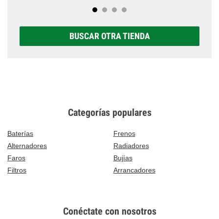
BUSCAR OTRA TIENDA
Categorías populares
Baterías
Frenos
Alternadores
Radiadores
Faros
Bujías
Filtros
Arrancadores
Conéctate con nosotros