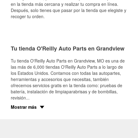
en la tienda más cercana y realizar tu compra en línea.
Después, solo tienes que pasar por la tienda que elegiste y
recoger tu orden.
Tu tienda O'Reilly Auto Parts en Grandview
Tu tienda O'Reilly Auto Parts en
Grandview
, MO es una de
las más de 6,000 tiendas O'Reilly Auto Parts a lo largo de
los Estados Unidos. Contamos con todas las autopartes,
herramientas y accesorios que necesitas, también
ofrecemos servicios gratis en la tienda como: pruebas de
batería, instalación de limpiaparabrisas y de bombillas,
revisión
...
Mostrar más