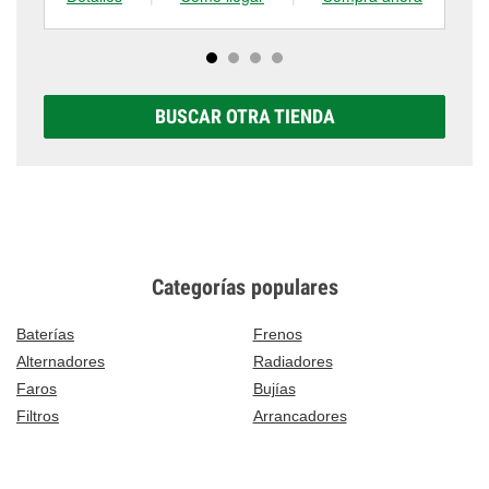
BUSCAR OTRA TIENDA
Categorías populares
Baterías
Frenos
Alternadores
Radiadores
Faros
Bujías
Filtros
Arrancadores