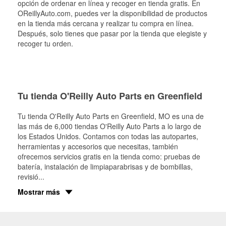
opción de ordenar en línea y recoger en tienda gratis. En
OReillyAuto.com, puedes ver la disponibilidad de productos
en la tienda más cercana y realizar tu compra en línea.
Después, solo tienes que pasar por la tienda que elegiste y
recoger tu orden.
Tu tienda O'Reilly Auto Parts en Greenfield
Tu tienda O'Reilly Auto Parts en
Greenfield
, MO es una de
las más de 6,000 tiendas O'Reilly Auto Parts a lo largo de
los Estados Unidos. Contamos con todas las autopartes,
herramientas y accesorios que necesitas, también
ofrecemos servicios gratis en la tienda como: pruebas de
batería, instalación de limpiaparabrisas y de bombillas,
revisió
...
Mostrar más