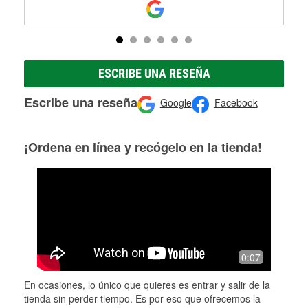
ESCRIBE UNA RESEÑA
Escribe una reseña
Google
Facebook
¡Ordena en línea y recógelo en la tienda!
0:07
En ocasiones, lo único que quieres es entrar y salir de la
tienda sin perder tiempo. Es por eso que ofrecemos la