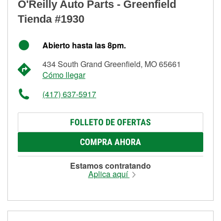
O'Reilly Auto Parts - Greenfield
Tienda #1930
Abierto hasta las 8pm.
434 South Grand Greenfield, MO 65661
Cómo llegar
(417) 637-5917
FOLLETO DE OFERTAS
COMPRA AHORA
Estamos contratando
Aplica aquí