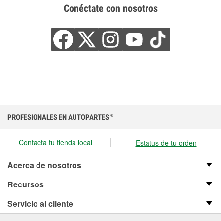
Conéctate con nosotros
PROFESIONALES EN AUTOPARTES
®
Contacta tu tienda local
Estatus de tu orden
Acerca de nosotros
Recursos
Servicio al cliente