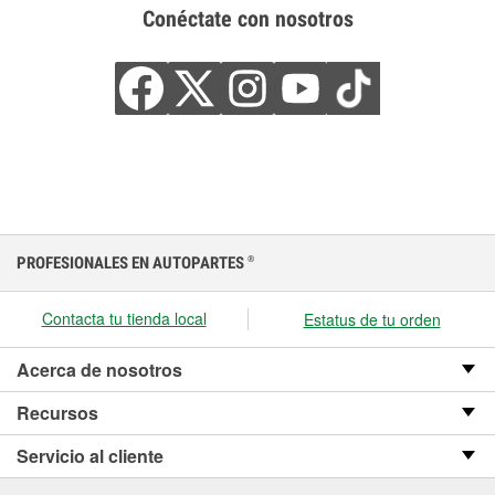
Conéctate con nosotros
PROFESIONALES EN AUTOPARTES
®
Contacta tu tienda local
Estatus de tu orden
Acerca de nosotros
Recursos
Servicio al cliente