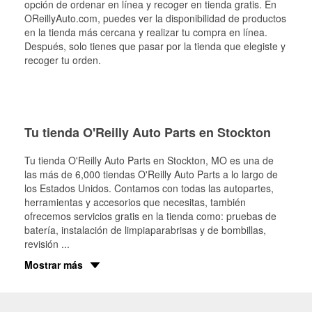
opción de ordenar en línea y recoger en tienda gratis. En
OReillyAuto.com, puedes ver la disponibilidad de productos
en la tienda más cercana y realizar tu compra en línea.
Después, solo tienes que pasar por la tienda que elegiste y
recoger tu orden.
Tu tienda O'Reilly Auto Parts en Stockton
Tu tienda O'Reilly Auto Parts en
Stockton
, MO es una de
las más de 6,000 tiendas O'Reilly Auto Parts a lo largo de
los Estados Unidos. Contamos con todas las autopartes,
herramientas y accesorios que necesitas, también
ofrecemos servicios gratis en la tienda como: pruebas de
batería, instalación de limpiaparabrisas y de bombillas,
revisión
...
Mostrar más