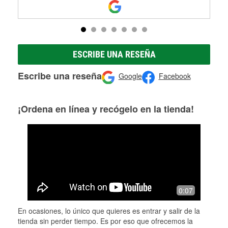
ESCRIBE UNA RESEÑA
Escribe una reseña
Google
Facebook
¡Ordena en línea y recógelo en la tienda!
0:07
En ocasiones, lo único que quieres es entrar y salir de la
tienda sin perder tiempo. Es por eso que ofrecemos la