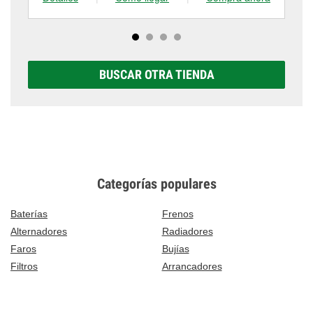
BUSCAR OTRA TIENDA
Categorías populares
Baterías
Frenos
Alternadores
Radiadores
Faros
Bujías
Filtros
Arrancadores