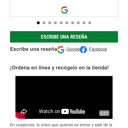
ESCRIBE UNA RESEÑA
Escribe una reseña
Google
Facebook
¡Ordena en línea y recógelo en la tienda!
0:07
En ocasiones, lo único que quieres es entrar y salir de la