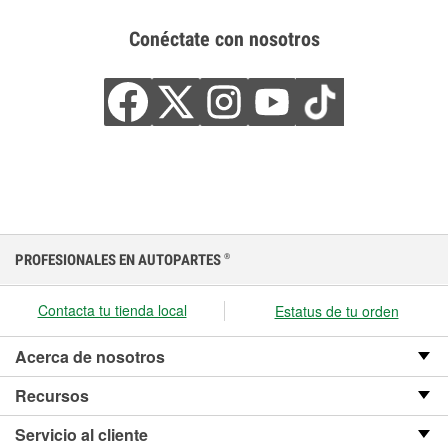
Conéctate con nosotros
PROFESIONALES EN AUTOPARTES
®
Contacta tu tienda local
Estatus de tu orden
Acerca de nosotros
Recursos
Servicio al cliente