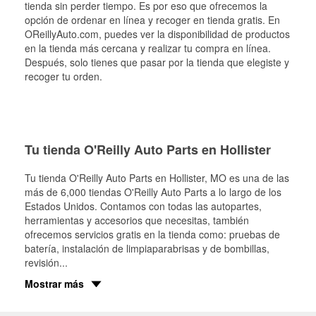
tienda sin perder tiempo. Es por eso que ofrecemos la
opción de ordenar en línea y recoger en tienda gratis. En
OReillyAuto.com, puedes ver la disponibilidad de productos
en la tienda más cercana y realizar tu compra en línea.
Después, solo tienes que pasar por la tienda que elegiste y
recoger tu orden.
Tu tienda O'Reilly Auto Parts en Hollister
Tu tienda O'Reilly Auto Parts en
Hollister
, MO es una de las
más de 6,000 tiendas O'Reilly Auto Parts a lo largo de los
Estados Unidos. Contamos con todas las autopartes,
herramientas y accesorios que necesitas, también
ofrecemos servicios gratis en la tienda como: pruebas de
batería, instalación de limpiaparabrisas y de bombillas,
revisión
...
Mostrar más