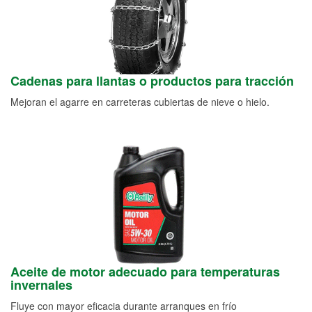
Cadenas para llantas o productos para tracción
Mejoran el agarre en carreteras cubiertas de nieve o hielo.
Aceite de motor adecuado para temperaturas
invernales
Fluye con mayor eficacia durante arranques en frío