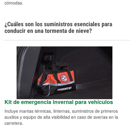
cómodas.
¿Cuáles son los suministros esenciales para
conducir en una tormenta de nieve?
Kit de emergencia invernal para vehículos
Incluye mantas térmicas, linternas, suministros de primeros
auxilios y equipo de alta visibilidad en caso de averías en la
carretera.