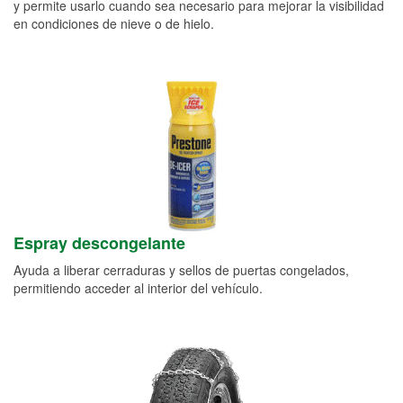
y permite usarlo cuando sea necesario para mejorar la visibilidad
en condiciones de nieve o de hielo.
Espray descongelante
Ayuda a liberar cerraduras y sellos de puertas congelados,
permitiendo acceder al interior del vehículo.