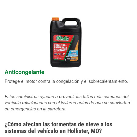
Anticongelante
Protege el motor contra la congelación y el sobrecalentamiento.
Estos suministros ayudan a prevenir las fallas más comunes del
vehículo relacionadas con el invierno antes de que se conviertan
en emergencias en la carretera.
¿Cómo afectan las tormentas de nieve a los
sistemas del vehículo en Hollister, MO?