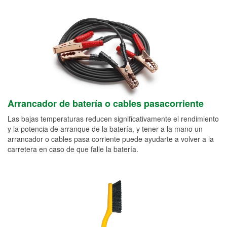
Arrancador de batería o cables pasacorriente
Las bajas temperaturas reducen significativamente el rendimiento
y la potencia de arranque de la batería, y tener a la mano un
arrancador o cables pasa corriente puede ayudarte a volver a la
carretera en caso de que falle la batería.