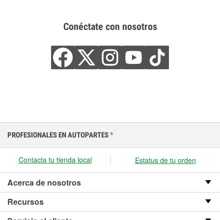
Conéctate con nosotros
PROFESIONALES EN AUTOPARTES
®
Contacta tu tienda local
Estatus de tu orden
Acerca de nosotros
Recursos