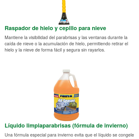
Raspador de hielo y cepillo para nieve
Mantiene la visibilidad del parabrisas y las ventanas durante la
caída de nieve o la acumulación de hielo, permitiendo retirar el
hielo y la nieve de forma fácil y segura sin rayarlos.
Líquido limpiaparabrisas (fórmula de invierno)
Una fórmula especial para invierno evita que el líquido se congele