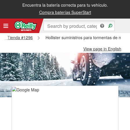
Encuentra la batería correcta para tu vehículo.
Compra baterías SuperStart
lister Tienda #1296
Hollister suministros para tormentas de nieve 
View page in English