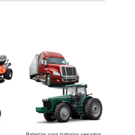
Baterías para trabajos pesados