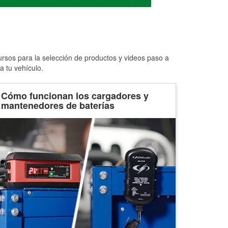
ursos para la selección de productos y videos paso a
a tu vehículo.
Cómo funcionan los cargadores y
mantenedores de baterías