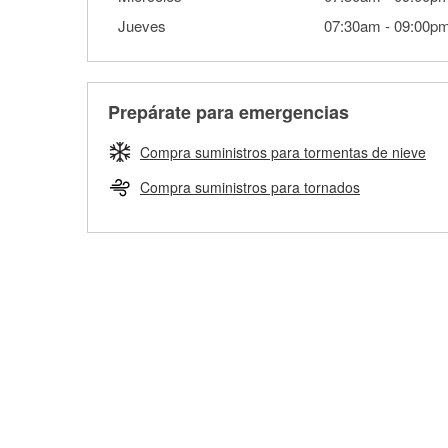
Jueves
07:30am
-
09:00p
Prepárate para emergencias
Compra suministros para tormentas de nieve
Compra suministros para tornados