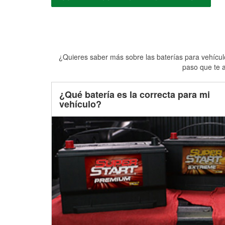
¿Quieres saber más sobre las baterías para vehículo
paso que te a
¿Qué batería es la correcta para mi
vehículo?