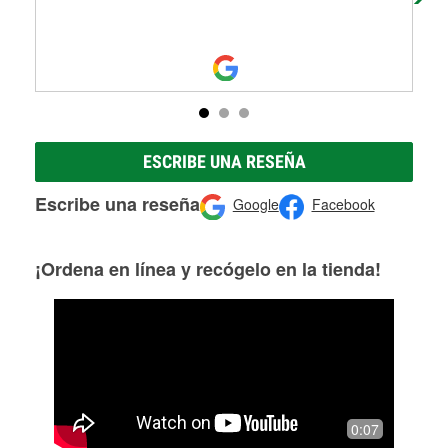
ESCRIBE UNA RESEÑA
Escribe una reseña
Google
Facebook
¡Ordena en línea y recógelo en la tienda!
0:07