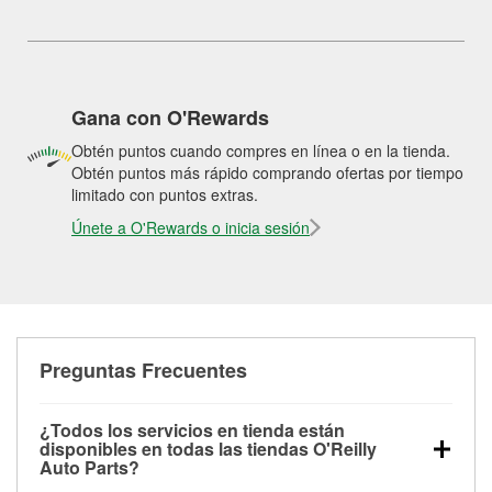
Gana con O'Rewards
Obtén puntos cuando compres en línea o en la tienda.
Obtén puntos más rápido comprando ofertas por tiempo
limitado con puntos extras.
Únete a O'Rewards o inicia sesión
Preguntas Frecuentes
¿Todos los servicios en tienda están
disponibles en todas las tiendas O'Reilly
Auto Parts?