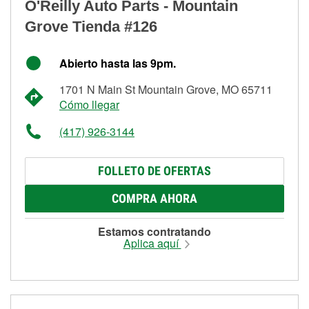
O'Reilly Auto Parts - Mountain
Grove Tienda #126
Abierto hasta las 9pm.
1701 N Main St Mountain Grove, MO 65711
Cómo llegar
(417) 926-3144
FOLLETO DE OFERTAS
COMPRA AHORA
Estamos contratando
Aplica aquí