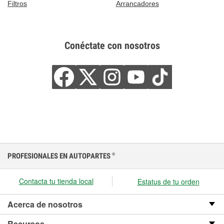
Filtros
Arrancadores
Conéctate con nosotros
PROFESIONALES EN AUTOPARTES
®
Contacta tu tienda local
Estatus de tu orden
Acerca de nosotros
Recursos