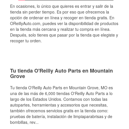
En ocasiones, lo único que quieres es entrar y salir de la
tienda sin perder tiempo. Es por eso que ofrecemos la
opción de ordenar en línea y recoger en tienda gratis. En
OReillyAuto.com, puedes ver la disponibilidad de productos
en la tienda más cercana y realizar tu compra en línea.
Después, solo tienes que pasar por la tienda que elegiste y
recoger tu orden.
Tu tienda O'Reilly Auto Parts en Mountain
Grove
Tu tienda O'Reilly Auto Parts en
Mountain Grove
, MO es
una de las más de 6,000 tiendas O'Reilly Auto Parts a lo
largo de los Estados Unidos. Contamos con todas las
autopartes, herramientas y accesorios que necesitas,
también ofrecemos servicios gratis en la tienda como:
pruebas de batería, instalación de limpiaparabrisas y de
bombillas, rev
...