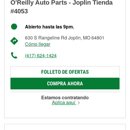
O'Reilly Auto Parts - Joplin Tienda
#4053
Abierto hasta las 9pm.
630 S Rangeline Rd Joplin, MO 64801
Cómo llegar
(417) 624-1424
FOLLETO DE OFERTAS
COMPRA AHORA
Estamos contratando
Aplica aquí