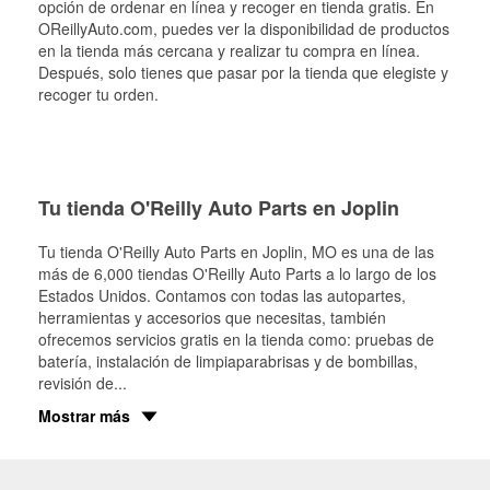
opción de ordenar en línea y recoger en tienda gratis. En
OReillyAuto.com, puedes ver la disponibilidad de productos
en la tienda más cercana y realizar tu compra en línea.
Después, solo tienes que pasar por la tienda que elegiste y
recoger tu orden.
Tu tienda O'Reilly Auto Parts en Joplin
Tu tienda O'Reilly Auto Parts en
Joplin
, MO es una de las
más de 6,000 tiendas O'Reilly Auto Parts a lo largo de los
Estados Unidos. Contamos con todas las autopartes,
herramientas y accesorios que necesitas, también
ofrecemos servicios gratis en la tienda como: pruebas de
batería, instalación de limpiaparabrisas y de bombillas,
revisión de
...
Mostrar más