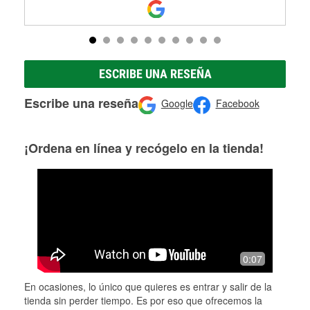
ESCRIBE UNA RESEÑA
Escribe una reseña
Google
Facebook
¡Ordena en línea y recógelo en la tienda!
0:07
En ocasiones, lo único que quieres es entrar y salir de la
tienda sin perder tiempo. Es por eso que ofrecemos la