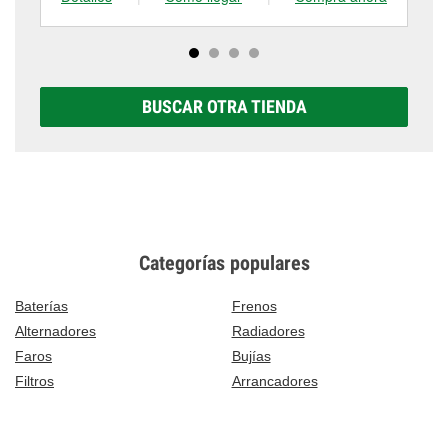
BUSCAR OTRA TIENDA
Categorías populares
Baterías
Frenos
Alternadores
Radiadores
Faros
Bujías
Filtros
Arrancadores