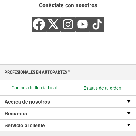
Conéctate con nosotros
PROFESIONALES EN AUTOPARTES
®
Contacta tu tienda local
Estatus de tu orden
Acerca de nosotros
Recursos
Servicio al cliente